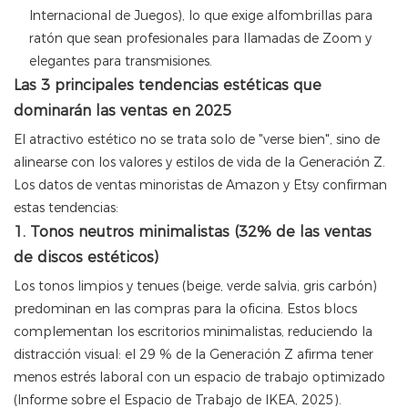
Internacional de Juegos), lo que exige alfombrillas para
ratón que sean profesionales para llamadas de Zoom y
elegantes para transmisiones.
Las 3 principales tendencias estéticas que
dominarán las ventas en 2025
El atractivo estético no se trata solo de "verse bien", sino de
alinearse con los valores y estilos de vida de la Generación Z.
Los datos de ventas minoristas de Amazon y Etsy confirman
estas tendencias:
1. Tonos neutros minimalistas (32% de las ventas
de discos estéticos)
Los tonos limpios y tenues (beige, verde salvia, gris carbón)
predominan en las compras para la oficina. Estos blocs
complementan los escritorios minimalistas, reduciendo la
distracción visual: el 29 % de la Generación Z afirma tener
menos estrés laboral con un espacio de trabajo optimizado
(Informe sobre el Espacio de Trabajo de IKEA, 2025).