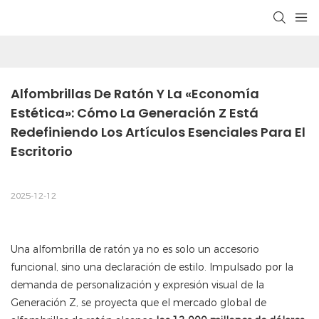
Alfombrillas De Ratón Y La «economía 
Estética»: Cómo La Generación Z Está 
Redefiniendo Los Artículos Esenciales Para El 
Escritorio
2025-12-12
Una alfombrilla de ratón ya no es solo un accesorio
funcional, sino una declaración de estilo. Impulsado por la
demanda de personalización y expresión visual de la
Generación Z, se proyecta que el mercado global de