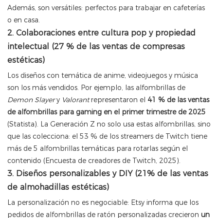
Además, son versátiles: perfectos para trabajar en cafeterías
o en casa.
2. Colaboraciones entre cultura pop y propiedad
intelectual (27 % de las ventas de compresas
estéticas)
Los diseños con temática de anime, videojuegos y música
son los más vendidos. Por ejemplo, las alfombrillas de
Demon Slayer
y
Valorant
representaron el
41 % de las ventas
de alfombrillas para gaming en el primer trimestre de 2025
(Statista). La Generación Z no solo usa estas alfombrillas, sino
que las colecciona: el 53 % de los streamers de Twitch tiene
más de 5 alfombrillas temáticas para rotarlas según el
contenido (Encuesta de creadores de Twitch, 2025).
3. Diseños personalizables y DIY (21% de las ventas
de almohadillas estéticas)
La personalización no es negociable: Etsy informa que los
pedidos de alfombrillas de ratón personalizadas crecieron
un