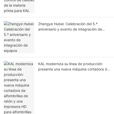
Zhengye Hubei: Celebración del 5.º
aniversario y evento de integración de
equipos
KAL moderniza su línea de producción:
presenta una nueva máquina cortadora de
alfombrillas de ratón y una impresora HD
para alfombrillas de ratón de cuero.