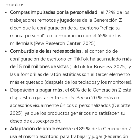
impulso:
Compras impulsadas por la personalidad
: el 72% de los
trabajadores remotos y jugadores de la Generación Z
dicen que la configuración de su escritorio "refleja su
marca personal", en comparación con el 45% de los
millennials (Pew Research Center, 2025).
Combustible de las redes sociales
: el contenido de
configuración de escritorio en TikTok ha acumulado
más
de 15 mil millones de vistas
(TikTok for Business, 2025), y
las alfombrillas de ratón estéticas son el tercer elemento
más etiquetado (después de los teclados y los monitores).
Disposición a pagar más
: el 68% de la Generación Z está
dispuesta a gastar entre un 15 % y un 20 % más en
accesorios visualmente únicos o personalizados (Deloitte,
2025), ya que los productos genéricos no satisfacen su
deseo de autoexpresión.
Adaptación de doble escena
: el 89 % de la Generación Z
usa el mismo escritorio para trabajar y jugar (Federación