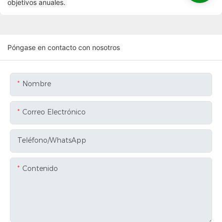
Póngase en contacto con nosotros
Nombre
Correo Electrónico
Teléfono/WhatsApp
Contenido