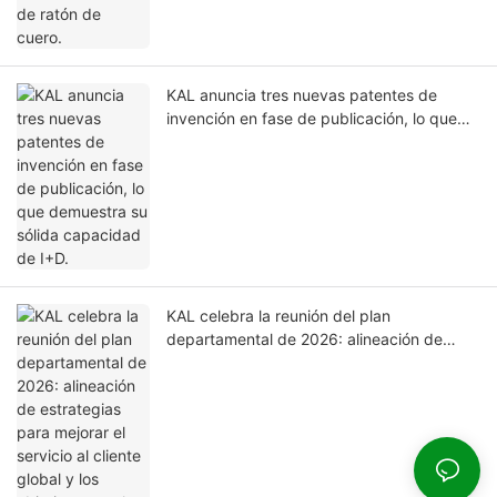
KAL anuncia tres nuevas patentes de
invención en fase de publicación, lo que
demuestra su sólida capacidad de I+D.
KAL celebra la reunión del plan
departamental de 2026: alineación de
estrategias para mejorar el servicio al
cliente global y los objetivos anuales.