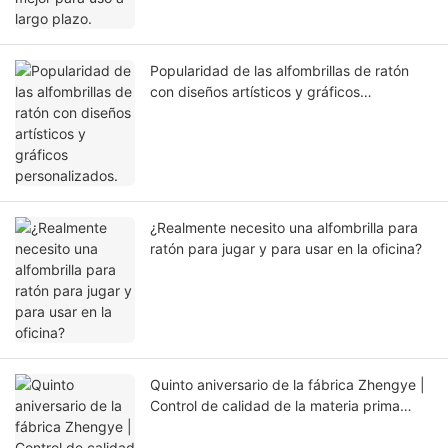
Popularidad de las alfombrillas de ratón
con diseños artísticos y gráficos
personalizados.
¿Realmente necesito una alfombrilla para
ratón para jugar y para usar en la oficina?
Quinto aniversario de la fábrica Zhengye |
Control de calidad de la materia prima
para KAL