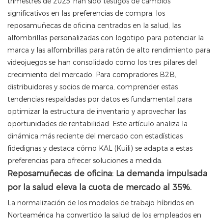
trimestres de 2025 han sido testigos de cambios
significativos en las preferencias de compra: los
reposamuñecas de oficina centrados en la salud, las
alfombrillas personalizadas con logotipo para potenciar la
marca y las alfombrillas para ratón de alto rendimiento para
videojuegos se han consolidado como los tres pilares del
crecimiento del mercado. Para compradores B2B,
distribuidores y socios de marca, comprender estas
tendencias respaldadas por datos es fundamental para
optimizar la estructura de inventario y aprovechar las
oportunidades de rentabilidad. Este artículo analiza la
dinámica más reciente del mercado con estadísticas
fidedignas y destaca cómo KAL (Kuili) se adapta a estas
preferencias para ofrecer soluciones a medida.
Reposamuñecas de oficina: La demanda impulsada
por la salud eleva la cuota de mercado al 35%.
La normalización de los modelos de trabajo híbridos en
Norteamérica ha convertido la salud de los empleados en