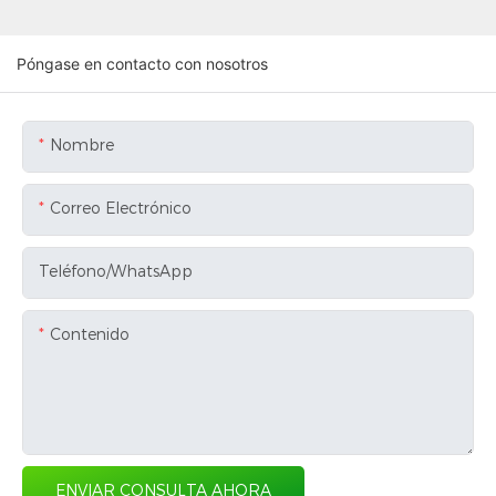
Póngase en contacto con nosotros
Nombre
Correo Electrónico
Teléfono/WhatsApp
Contenido
ENVIAR CONSULTA AHORA