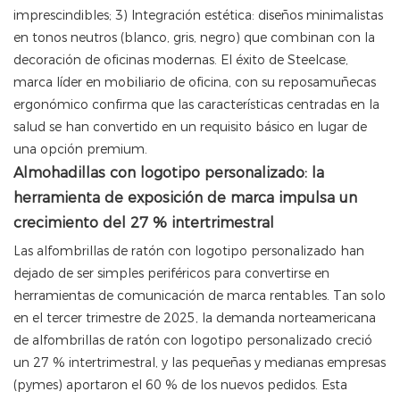
imprescindibles; 3) Integración estética: diseños minimalistas
en tonos neutros (blanco, gris, negro) que combinan con la
decoración de oficinas modernas. El éxito de Steelcase,
marca líder en mobiliario de oficina, con su reposamuñecas
ergonómico confirma que las características centradas en la
salud se han convertido en un requisito básico en lugar de
una opción premium.
Almohadillas con logotipo personalizado: la
herramienta de exposición de marca impulsa un
crecimiento del 27 % intertrimestral
Las alfombrillas de ratón con logotipo personalizado han
dejado de ser simples periféricos para convertirse en
herramientas de comunicación de marca rentables. Tan solo
en el tercer trimestre de 2025, la demanda norteamericana
de alfombrillas de ratón con logotipo personalizado creció
un 27 % intertrimestral, y las pequeñas y medianas empresas
(pymes) aportaron el 60 % de los nuevos pedidos. Esta