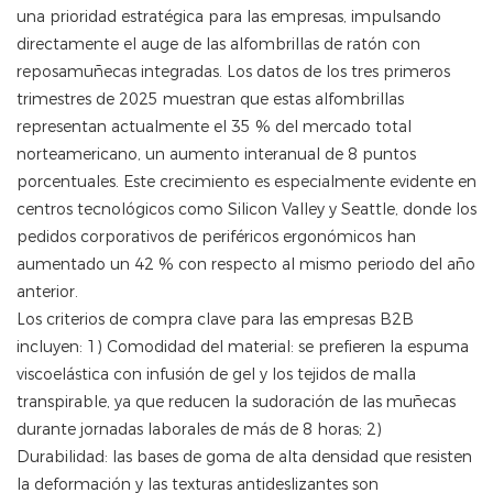
una prioridad estratégica para las empresas, impulsando
directamente el auge de las alfombrillas de ratón con
reposamuñecas integradas. Los datos de los tres primeros
trimestres de 2025 muestran que estas alfombrillas
representan actualmente el 35 % del mercado total
norteamericano, un aumento interanual de 8 puntos
porcentuales. Este crecimiento es especialmente evidente en
centros tecnológicos como Silicon Valley y Seattle, donde los
pedidos corporativos de periféricos ergonómicos han
aumentado un 42 % con respecto al mismo periodo del año
anterior.
Los criterios de compra clave para las empresas B2B
incluyen: 1) Comodidad del material: se prefieren la espuma
viscoelástica con infusión de gel y los tejidos de malla
transpirable, ya que reducen la sudoración de las muñecas
durante jornadas laborales de más de 8 horas; 2)
Durabilidad: las bases de goma de alta densidad que resisten
la deformación y las texturas antideslizantes son