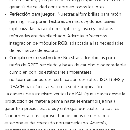
garantía de calidad constante en todos los lotes.
Perfección para juegos
: Nuestras alfombrillas para ratón
gaming incorporan texturas de microtejido exclusivas
(optimizadas para ratones ópticos y láser) y costuras
reforzadas antideshilachado. Además, ofrecemos
integración de módulos RGB, adaptada a las necesidades
de las marcas de esports.
Cumplimiento sostenible
: Nuestras alfombrillas para
ratón de RPET reciclado y bases de caucho biodegradable
cumplen con los estándares ambientales
norteamericanos, con certificación completa ISO, RoHS y
REACH para facilitar su proceso de adquisición.
La cadena de suministro vertical de KAL (que abarca desde la
producción de materia prima hasta el ensamblaje final)
garantiza precios estables y entregas puntuales, lo cual es
fundamental para aprovechar los picos de demanda
estacionales del mercado norteamericano. Además,