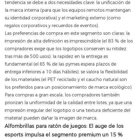
tendencia se debe a dos necesidades clave: la unificación de
la marca interna (para que los equipos remotos mantengan
su identidad corporativa) y el marketing externo (como
regalos corporativos y recuerdos de eventos).
Las preferencias de compra en este segmento son claras: la
impresión de alta definición es imprescindible (el 83 % de los
compradores exige que los logotipos conserven su nitidez
tras más de 500 usos); la rapidez en la entrega es
fundamental (el 65 % de las pymes espera plazos de
entrega inferiores a 10 días hábiles); se valora la flexibilidad
de los materiales (el PET reciclado y el caucho natural son
los preferidos para un posicionamiento de marca ecológico).
Para compras a gran escala, los compradores también
priorizan la uniformidad de la calidad entre lotes, ya que una
impresión irregular del logotipo o una textura deficiente del
material pueden dañar la imagen de marca.
Alfombrillas para ratón de juegos: El auge de los
esports impulsa el segmento premium un 15 %