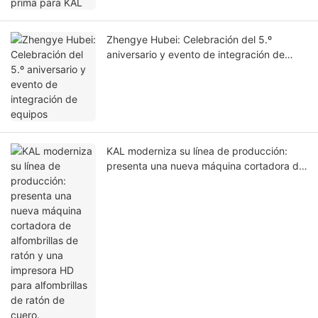
Zhengye Hubei: Celebración del 5.º
aniversario y evento de integración de
equipos
KAL moderniza su línea de producción:
presenta una nueva máquina cortadora de
alfombrillas de ratón y una impresora HD
para alfombrillas de ratón de cuero.