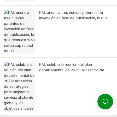
KAL anuncia tres nuevas patentes de
invención en fase de publicación, lo que
demuestra su sólida capacidad de I+D.
KAL celebra la reunión del plan
departamental de 2026: alineación de
estrategias para mejorar el servicio al
cliente global y los objetivos anuales.