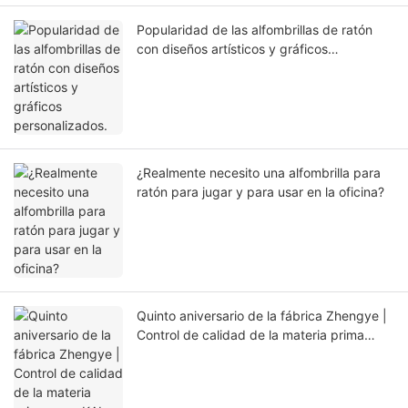
Popularidad de las alfombrillas de ratón
con diseños artísticos y gráficos
personalizados.
¿Realmente necesito una alfombrilla para
ratón para jugar y para usar en la oficina?
Quinto aniversario de la fábrica Zhengye |
Control de calidad de la materia prima
para KAL