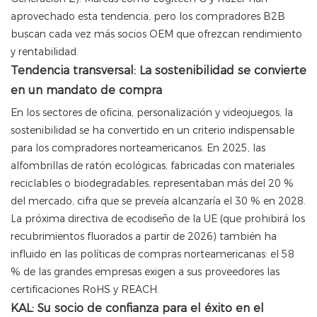
aprovechado esta tendencia, pero los compradores B2B
buscan cada vez más socios OEM que ofrezcan rendimiento
y rentabilidad.
Tendencia transversal: La sostenibilidad se convierte
en un mandato de compra
En los sectores de oficina, personalización y videojuegos, la
sostenibilidad se ha convertido en un criterio indispensable
para los compradores norteamericanos. En 2025, las
alfombrillas de ratón ecológicas, fabricadas con materiales
reciclables o biodegradables, representaban más del 20 %
del mercado, cifra que se preveía alcanzaría el 30 % en 2028.
La próxima directiva de ecodiseño de la UE (que prohibirá los
recubrimientos fluorados a partir de 2026) también ha
influido en las políticas de compras norteamericanas: el 58
% de las grandes empresas exigen a sus proveedores las
certificaciones RoHS y REACH.
KAL: Su socio de confianza para el éxito en el