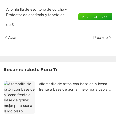
Alfombrilla de escritorio de corcho -
Protector de escritorio y tapete de
VER PRODUCTOS
escritura con aspecto de madera natural
de
$
Aviar
Próximo
Recomendado Para Ti
Alfombrilla de ratón con base de silicona
frente a base de goma: mejor para uso a
largo plazo.