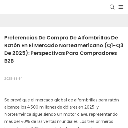
Preferencias De Compra De Alfombrillas De 
Ratón En El Mercado Norteamericano (Q1-Q3 
De 2025): Perspectivas Para Compradores 
B2B
2025-11-14
Se prevé que el mercado global de alfombrillas para ratón
alcance los 4.500 millones de dólares en 2025, y
Norteamérica sigue siendo un motor clave, representando
más del 40% de las ventas mundiales. Los tres primeros