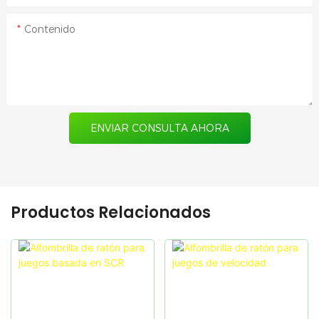
Contenido
ENVIAR CONSULTA AHORA
Productos Relacionados