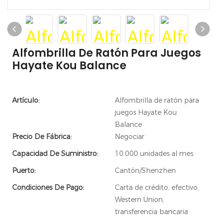
Alfombrilla De Ratón Para Juegos
Hayate Kou Balance
Artículo:
Alfombrilla de ratón para
juegos Hayate Kou
Balance
Precio De Fábrica:
Negociar
Capacidad De Suministro:
10.000 unidades al mes
Puerto:
Cantón/Shenzhen
Condiciones De Pago:
Carta de crédito, efectivo,
Western Union,
transferencia bancaria