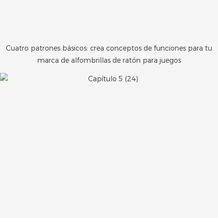
Cuatro patrones básicos: crea conceptos de funciones para tu
marca de alfombrillas de ratón para juegos