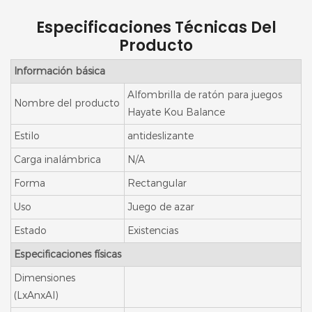
Especificaciones Técnicas Del
Producto
Información básica
Alfombrilla de ratón para juegos
Nombre del producto
Hayate Kou Balance
Estilo
antideslizante
Carga inalámbrica
N/A
Forma
Rectangular
Uso
Juego de azar
Estado
Existencias
Especificaciones físicas
Dimensiones
(LxAnxAl)