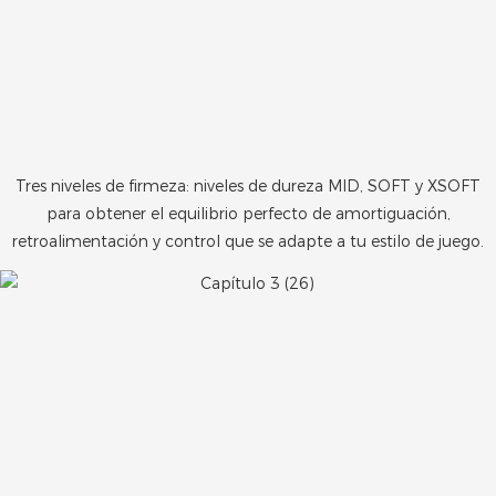
Tres niveles de firmeza: niveles de dureza MID, SOFT y XSOFT
para obtener el equilibrio perfecto de amortiguación,
retroalimentación y control que se adapte a tu estilo de juego.