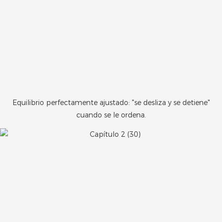
Equilibrio perfectamente ajustado: "se desliza y se detiene"
cuando se le ordena.