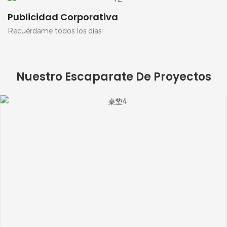
Publicidad Corporativa
Recuérdame todos los días
Nuestro Escaparate De Proyectos