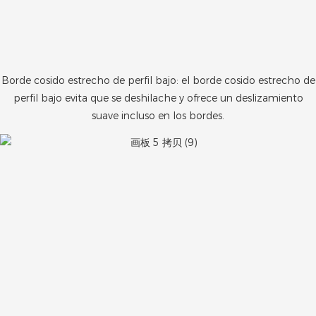
Borde cosido estrecho de perfil bajo: el borde cosido estrecho de
perfil bajo evita que se deshilache y ofrece un deslizamiento
suave incluso en los bordes.