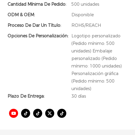
Cantidad Mínima De Pedido:
500 unidades
ODM & OEM:
Disponible
Proceso De Dar Un Título:
ROHS/REACH
Opciones De Personalización:
Logotipo personalizado
(Pedido mínimo: 500
unidades) Embalaje
personalizado (Pedido
mínimo: 1000 unidades)
Personalización gráfica
(Pedido mínimo: 500
unidades)
Plazo De Entrega:
30 días