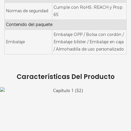
Cumple con RoHS, REACH y Prop
Normas de seguridad
65
Contenido del paquete
Embalaje OPP / Bolsa con cordón /
Embalaje
Embalaje blíster / Embalaje en caja
/ Almohadilla de uso personalizado
Características Del Producto