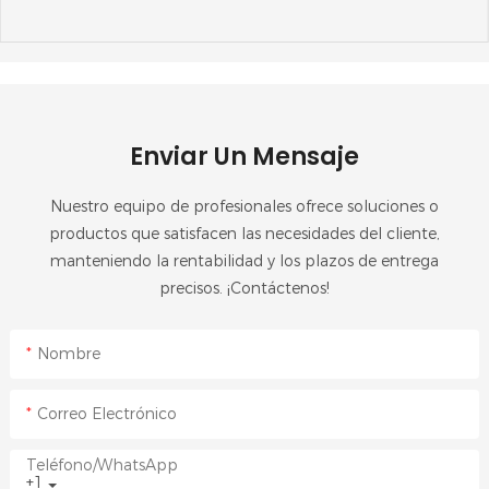
Enviar Un Mensaje
Nuestro equipo de profesionales ofrece soluciones o
productos que satisfacen las necesidades del cliente,
manteniendo la rentabilidad y los plazos de entrega
precisos. ¡Contáctenos!
Nombre
Correo Electrónico
Teléfono/WhatsApp
+1