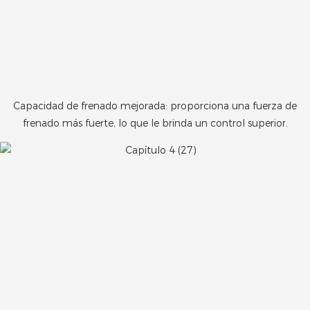
Capacidad de frenado mejorada: proporciona una fuerza de
frenado más fuerte, lo que le brinda un control superior.