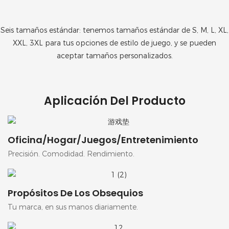
Seis tamaños estándar: tenemos tamaños estándar de S, M, L, XL,
XXL, 3XL para tus opciones de estilo de juego, y se pueden
aceptar tamaños personalizados.
Aplicación Del Producto
Oficina/Hogar/Juegos/Entretenimiento
Precisión. Comodidad. Rendimiento.
Propósitos De Los Obsequios
Tu marca, en sus manos diariamente.