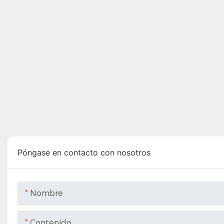
Póngase en contacto con nosotros
Nombre
Contenido