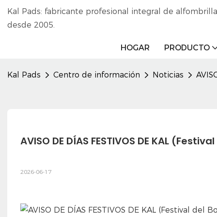
Kal Pads: fabricante profesional integral de alfombrilla
desde 2005.
HOGAR
PRODUCTO
Kal Pads
Centro de información
Noticias
AVISO
AVISO DE DÍAS FESTIVOS DE KAL (Festival
2026-06-17