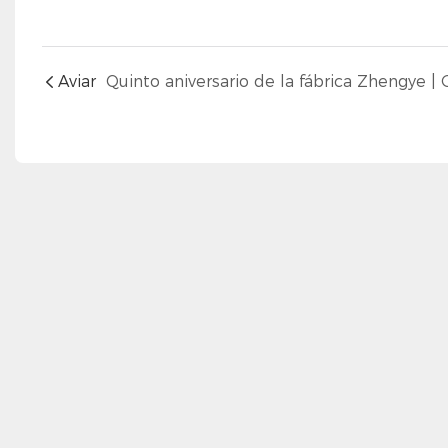
Aviar