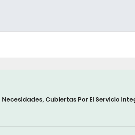
Necesidades, Cubiertas Por El Servicio Inte