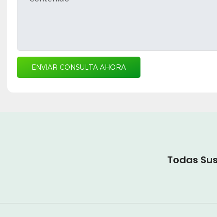
ENVIAR CONSULTA AHORA
Todas Sus 