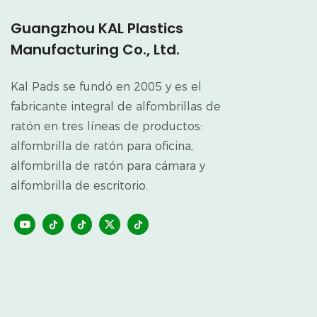
Guangzhou KAL Plastics
Manufacturing Co., Ltd.
Kal Pads se fundó en 2005 y es el
fabricante integral de alfombrillas de
ratón en tres líneas de productos:
alfombrilla de ratón para oficina,
alfombrilla de ratón para cámara y
alfombrilla de escritorio.