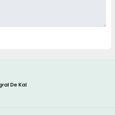
gral De Kal