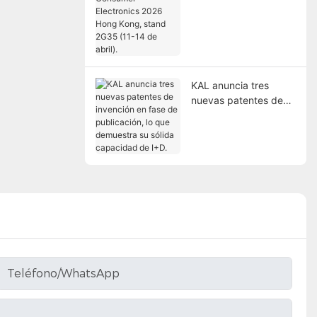
Consumer Electronics
2026 Hong Kong,
stand 2G35 (11-14 de
abril).
KAL anuncia tres
nuevas patentes de
invención en fase de
publicación, lo que
demuestra su sólida
capacidad de I+D.
Teléfono/WhatsApp