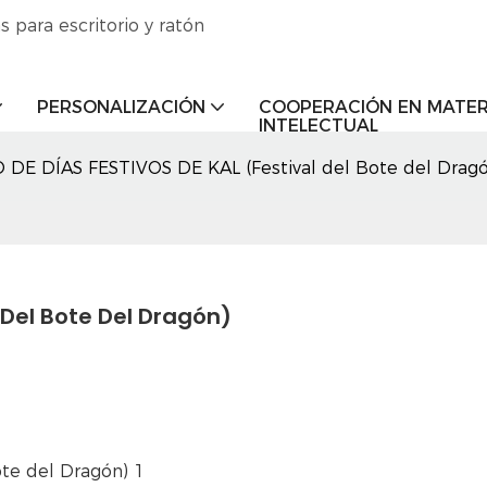
s para escritorio y ratón
PERSONALIZACIÓN
COOPERACIÓN EN MATER
INTELECTUAL
 DE DÍAS FESTIVOS DE KAL (Festival del Bote del Drag
 Del Bote Del Dragón)