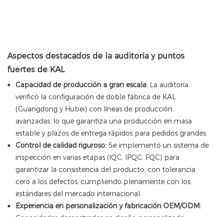
Aspectos destacados de la auditoría y puntos
fuertes de KAL
Capacidad de producción a gran escala:
La auditoría
verificó la configuración de doble fábrica de KAL
(Guangdong y Hubei) con líneas de producción
avanzadas, lo que garantiza una producción en masa
estable y plazos de entrega rápidos para pedidos grandes.
Control de calidad riguroso:
Se implementó un sistema de
inspección en varias etapas (IQC, IPQC, FQC) para
garantizar la consistencia del producto, con tolerancia
cero a los defectos, cumpliendo plenamente con los
estándares del mercado internacional.
Experiencia en personalización y fabricación OEM/ODM: