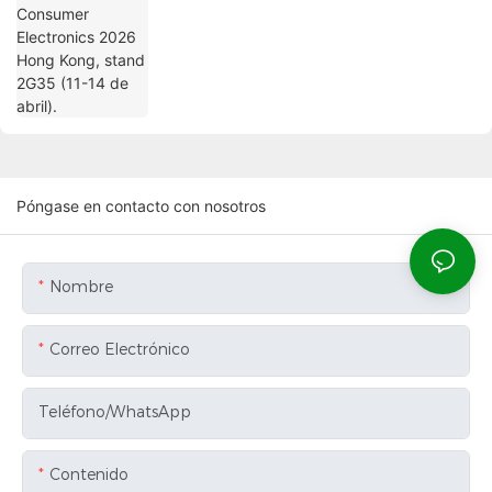
Póngase en contacto con nosotros
Nombre
Correo Electrónico
Teléfono/WhatsApp
Contenido