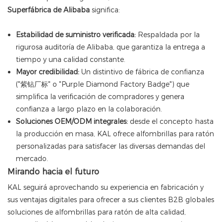
Superfábrica de Alibaba
significa:
Estabilidad de suministro verificada:
Respaldada por la
rigurosa auditoría de Alibaba, que garantiza la entrega a
tiempo y una calidad constante.
Mayor credibilidad:
Un distintivo de fábrica de confianza
("紫钻厂标" o "Purple Diamond Factory Badge") que
simplifica la verificación de compradores y genera
confianza a largo plazo en la colaboración.
Soluciones OEM/ODM integrales:
desde el concepto hasta
la producción en masa, KAL ofrece alfombrillas para ratón
personalizadas para satisfacer las diversas demandas del
mercado.
Mirando hacia el futuro
KAL seguirá aprovechando su experiencia en fabricación y
sus ventajas digitales para ofrecer a sus clientes B2B globales
soluciones de alfombrillas para ratón de alta calidad,