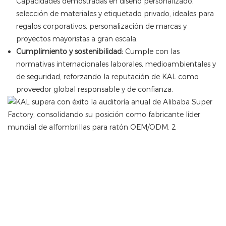
Capacidades demostradas en diseño personalizado,
selección de materiales y etiquetado privado, ideales para
regalos corporativos, personalización de marcas y
proyectos mayoristas a gran escala.
Cumplimiento y sostenibilidad:
Cumple con las
normativas internacionales laborales, medioambientales y
de seguridad, reforzando la reputación de KAL como
proveedor global responsable y de confianza.