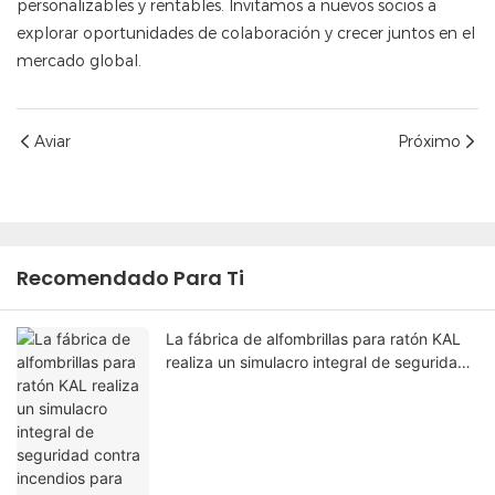
personalizables y rentables. Invitamos a nuevos socios a
explorar oportunidades de colaboración y crecer juntos en el
mercado global.
Aviar
Próximo
Recomendado Para Ti
La fábrica de alfombrillas para ratón KAL
realiza un simulacro integral de seguridad
contra incendios para mejorar su
capacidad de respuesta ante
emergencias.