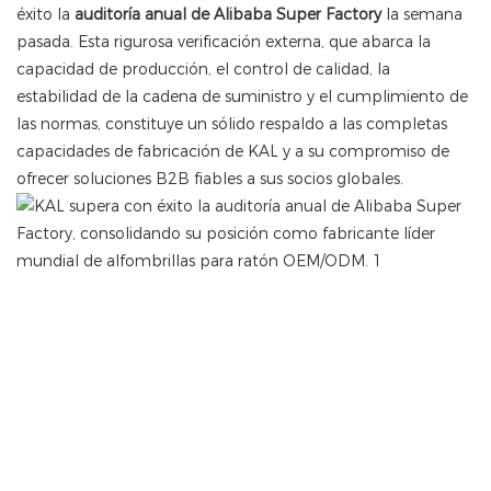
éxito la
auditoría anual de Alibaba Super Factory
la semana
pasada. Esta rigurosa verificación externa, que abarca la
capacidad de producción, el control de calidad, la
estabilidad de la cadena de suministro y el cumplimiento de
las normas, constituye un sólido respaldo a las completas
capacidades de fabricación de KAL y a su compromiso de
ofrecer soluciones B2B fiables a sus socios globales.