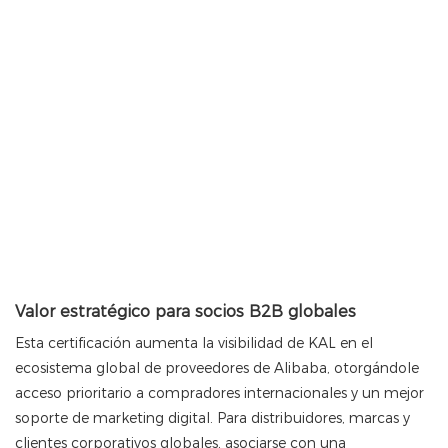
Valor estratégico para socios B2B globales
Esta certificación aumenta la visibilidad de KAL en el
ecosistema global de proveedores de Alibaba, otorgándole
acceso prioritario a compradores internacionales y un mejor
soporte de marketing digital. Para distribuidores, marcas y
clientes corporativos globales, asociarse con una