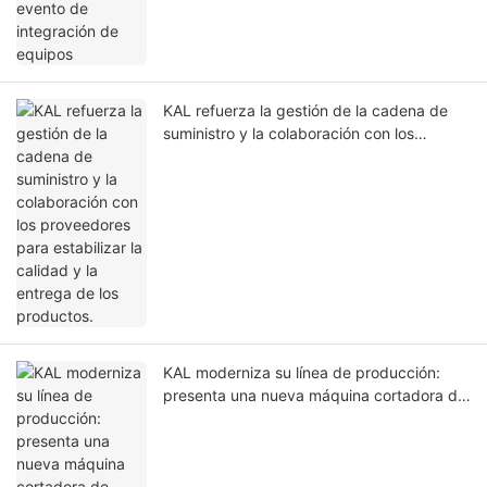
KAL refuerza la gestión de la cadena de
suministro y la colaboración con los
proveedores para estabilizar la calidad y la
entrega de los productos.
KAL moderniza su línea de producción:
presenta una nueva máquina cortadora de
alfombrillas de ratón y una impresora HD
para alfombrillas de ratón de cuero.