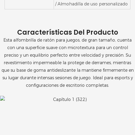
/ Almohadilla de uso personalizado
Características Del Producto
Esta alfombrilla de ratón para juegos, de gran tamaño, cuenta
con una superficie suave con microtextura para un control
preciso y un equilibrio perfecto entre velocidad y precisión. Su
revestimiento impermeable la protege de derrames, mientras
que su base de goma antideslizante la mantiene firmemente en
su lugar durante intensas sesiones de juego. Ideal para esports y
configuraciones de escritorio completas.