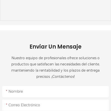
Enviar Un Mensaje
Nuestro equipo de profesionales ofrece soluciones o
productos que satisfacen las necesidades del cliente,
manteniendo la rentabilidad y los plazos de entrega
precisos. ¡Contáctenos!
Nombre
Correo Electrónico