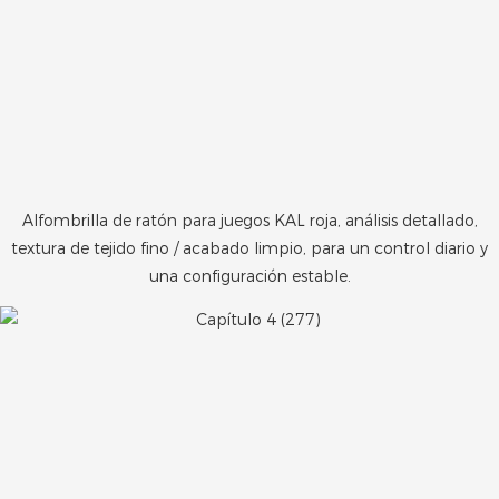
Alfombrilla de ratón para juegos KAL roja, análisis detallado,
textura de tejido fino / acabado limpio, para un control diario y
una configuración estable.