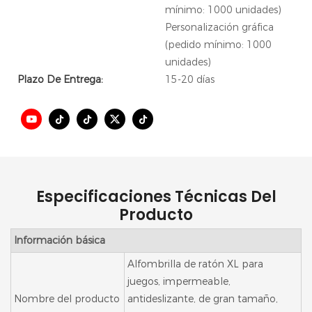
mínimo: 1000 unidades)
Personalización gráfica
(pedido mínimo: 1000
unidades)
Plazo De Entrega:
15-20 días
Especificaciones Técnicas Del
Producto
Información básica
Alfombrilla de ratón XL para
juegos, impermeable,
Nombre del producto
antideslizante, de gran tamaño,