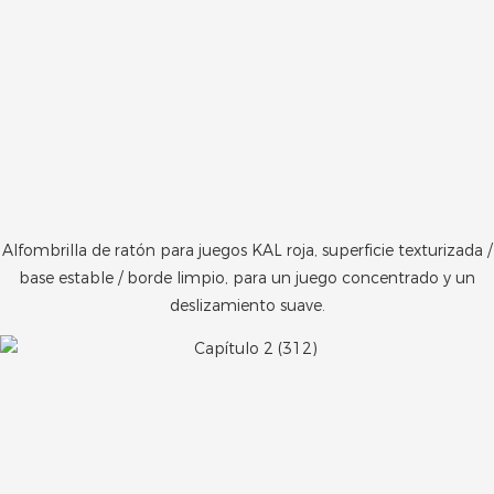
Alfombrilla de ratón para juegos KAL roja, superficie texturizada /
base estable / borde limpio, para un juego concentrado y un
deslizamiento suave.