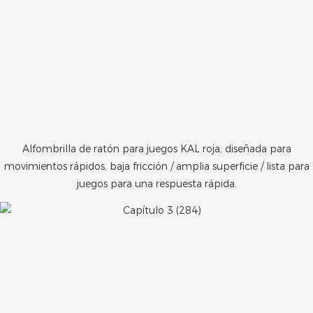
Alfombrilla de ratón para juegos KAL roja, diseñada para
movimientos rápidos, baja fricción / amplia superficie / lista para
juegos para una respuesta rápida.