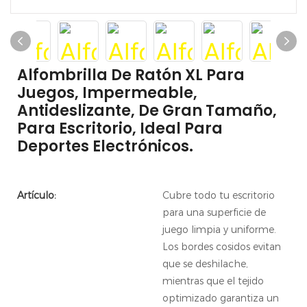
Alfombrilla De Ratón XL Para
Juegos, Impermeable,
Antideslizante, De Gran Tamaño,
Para Escritorio, Ideal Para
Deportes Electrónicos.
Artículo:
Cubre todo tu escritorio
para una superficie de
juego limpia y uniforme.
Los bordes cosidos evitan
que se deshilache,
mientras que el tejido
optimizado garantiza un