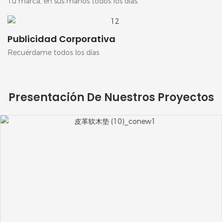
Tu marca, en sus manos todos los días.
Publicidad Corporativa
Recuérdame todos los días
Presentación De Nuestros Proyectos