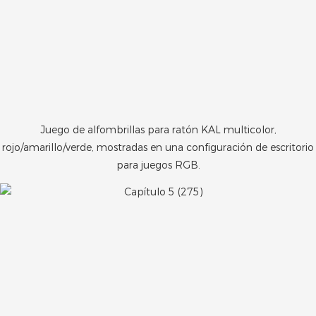
Juego de alfombrillas para ratón KAL multicolor,
rojo/amarillo/verde, mostradas en una configuración de escritorio
para juegos RGB.