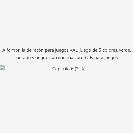
Alfombrilla de ratón para juegos KAL, juego de 3 colores: verde,
morado y negro, con iluminación RGB para juegos.