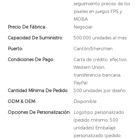
seguimiento preciso de los
píxeles en juegos FPS y
MOBA.
Precio De Fábrica:
Negociar
Capacidad De Suministro:
500.000 unidades al mes
Puerto:
Cantón/Shenzhen
Condiciones De Pago:
Carta de crédito, efectivo,
Western Union,
transferencia bancaria,
PayPal
Cantidad Mínima De Pedido:
500 unidades por diseño.
ODM & OEM:
Disponible
Opciones De Personalización:
Logotipo personalizado
(pedido mínimo: 500
unidades) Embalaje
personalizado (pedido