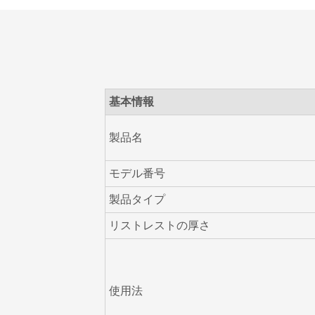
基本情報
製品名
モデル番号
製品タイプ
リストレストの厚さ
使用法