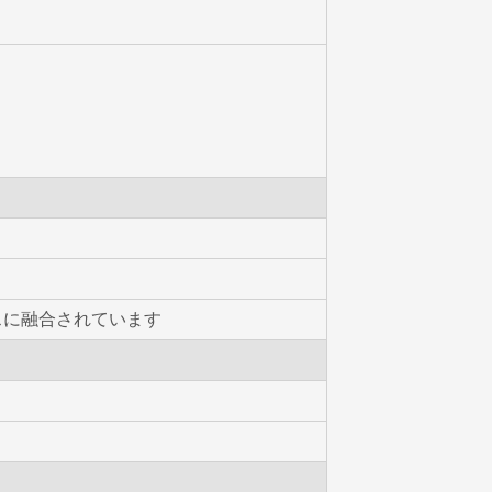
スに融合されています