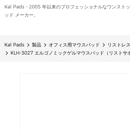
Kal Pads - 2005 年以来のプロフェッショナルなワンスト
ッド メーカー。
Kal Pads
製品
オフィス用マウスパッド
リストレ
KLH-3027 エルゴノミックゲルマウスパッド（リストサポ