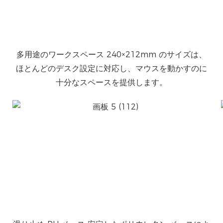
多用途のワークスペース 240×212mm のサイズは、
ほとんどのデスク設定に対応し、マウスを動かすのに
十分なスペースを提供します。