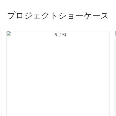
プロジェクトショーケース