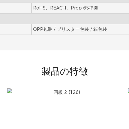
RoHS、REACH、Prop 65準拠
OPP包装 / ブリスター包装 / 箱包装
製品の特徴