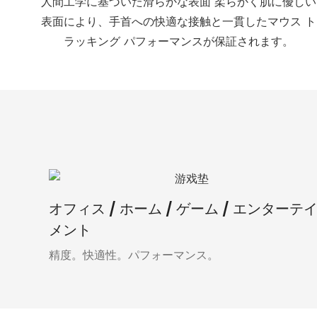
人間工学に基づいた滑らかな表面 柔らかく肌に優しい
表面により、手首への快適な接触と一貫したマウス ト
ラッキング パフォーマンスが保証されます。
オフィス / ホーム / ゲーム / エンターテ
メント
精度。快適性。パフォーマンス。