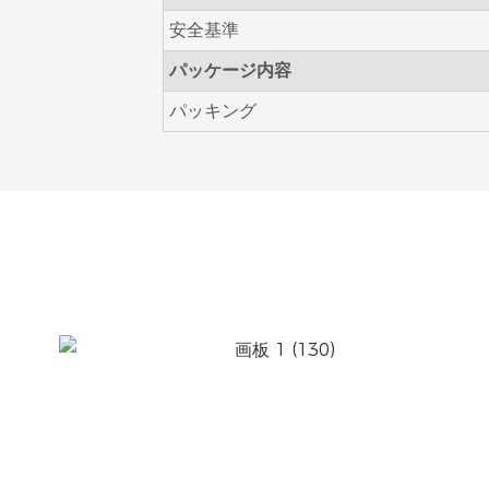
安全基準
パッケージ内容
パッキング