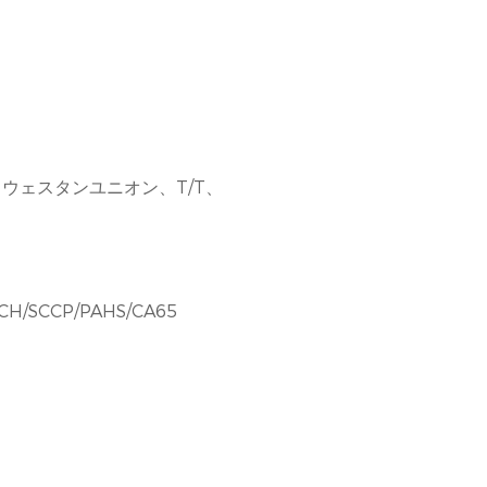
、ウェスタンユニオン、T/T、
CH/SCCP/PAHS/CA65