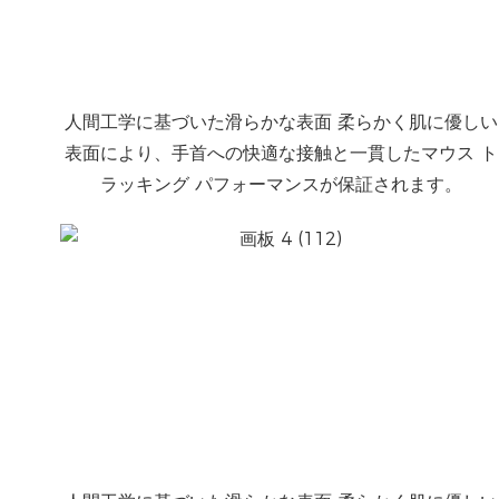
人間工学に基づいた滑らかな表面 柔らかく肌に優しい
表面により、手首への快適な接触と一貫したマウス ト
ラッキング パフォーマンスが保証されます。