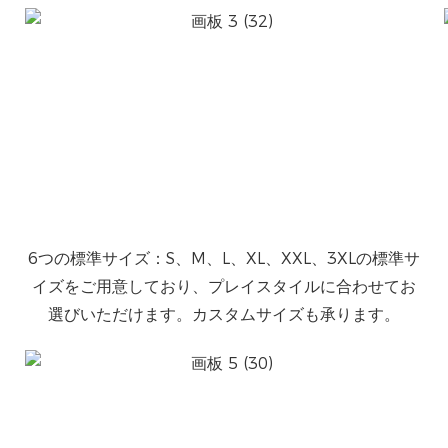
6つの標準サイズ：S、M、L、XL、XXL、3XLの標準サ
イズをご用意しており、プレイスタイルに合わせてお
選びいただけます。カスタムサイズも承ります。