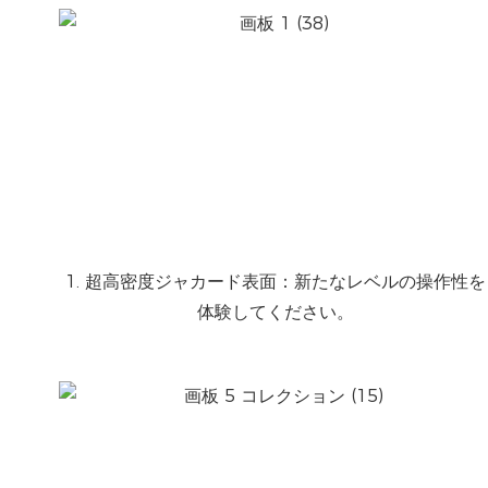
1. 超高密度ジャカード表面：新たなレベルの操作性を
体験してください。