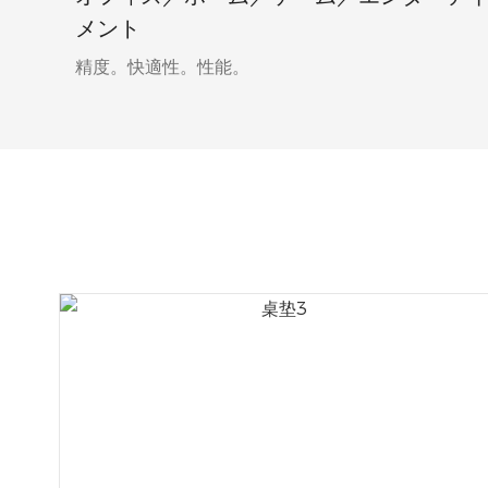
メント
精度。快適性。性能。