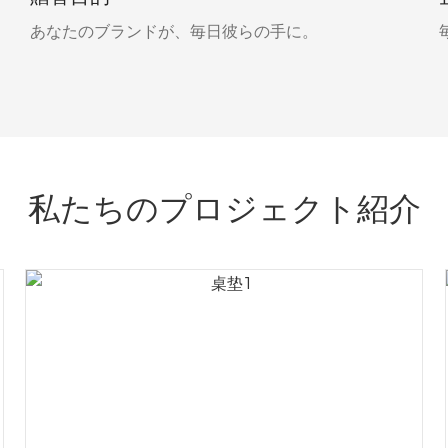
あなたのブランドが、毎日彼らの手に。
私たちのプロジェクト紹介