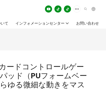
ついて
インフォメーションセンター
お問い合わせ
カードコントロールゲー
パッド（PUフォームベー
 あらゆる微細な動きをマス