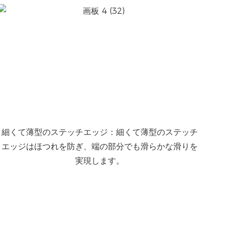
細くて薄型のステッチエッジ：細くて薄型のステッチ
エッジはほつれを防ぎ、端の部分でも滑らかな滑りを
実現します。