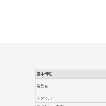
基本情報
製品名
スタイル