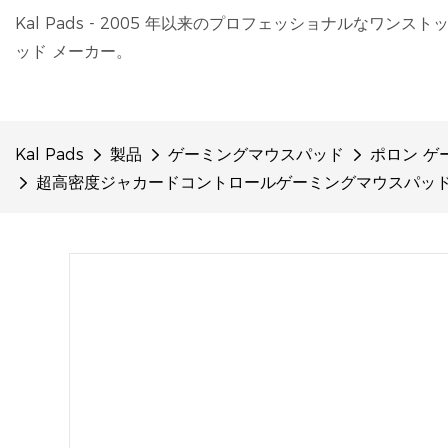
Kal Pads - 2005 年以来のプロフェッショナルなワンスト
ッド メーカー。
Kal Pads
製品
ゲーミングマウスパッド
ポロン ゲ
超高密度ジャカードコントロールゲーミングマウスパッド