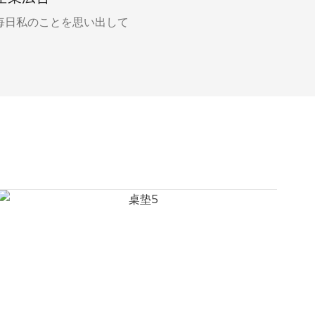
毎日私のことを思い出して