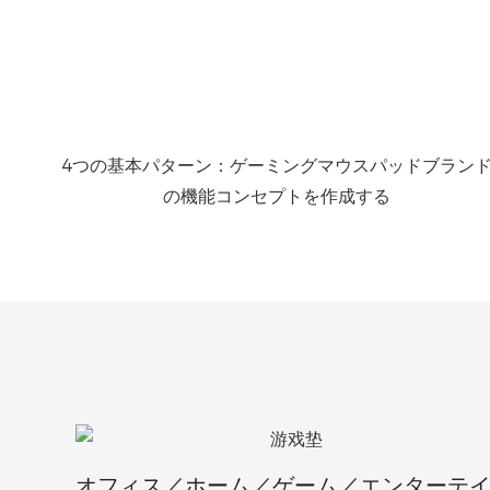
4つの基本パターン：ゲーミングマウスパッドブラン
の機能コンセプトを作成する
オフィス／ホーム／ゲーム／エンターテ