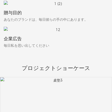
贈与目的
あなたのブランドは、毎日彼らの手の中にあります。
企業広告
毎日私を思い出してください
プロジェクトショーケース