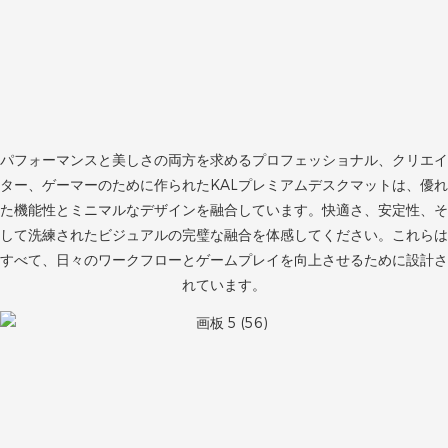
パフォーマンスと美しさの両方を求めるプロフェッショナル、クリエイ
ター、ゲーマーのために作られたKALプレミアムデスクマットは、優れ
た機能性とミニマルなデザインを融合しています。快適さ、安定性、そ
して洗練されたビジュアルの完璧な融合を体感してください。これらは
すべて、日々のワークフローとゲームプレイを向上させるために設計さ
れています。