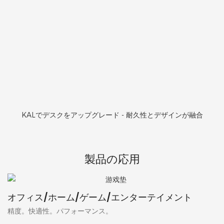
KALでデスクをアップグレード - 耐久性とデザインが融合
製品の応用
オフィス/ホーム/ゲーム/エンターテイメント
精度。快適性。パフォーマンス。