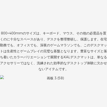
800×400mmのサイズは、キーボード、マウス、その他の必需品を置
くのに十分なスペースがあり、デスクを整理整頓し、保護します。在宅
勤務でも、オフィスでも、深夜のゲームマラソンでも、このデスクマッ
トは生産性とゲームプレイの完璧な基盤となります。豊富なサイズと落
ち着いたカラーバリエーションで展開するKALデスクマットは、単なる
アクセサリーではなく、洗練された効率的なデスクトップ体験に欠かせ
ないアイテムです。