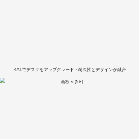
KALでデスクをアップグレード - 耐久性とデザインが融合