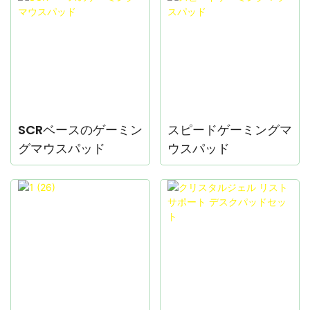
SCRベースのゲーミン
スピードゲーミングマ
グマウスパッド
ウスパッド