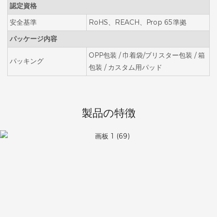
認定資格
安全基準
RoHS、REACH、Prop 65準拠
パッケージ内容
OPP包装 / 巾着袋/ブリスター包装 / 箱
パッキング
包装 / カスタム用パッド
製品の特徴