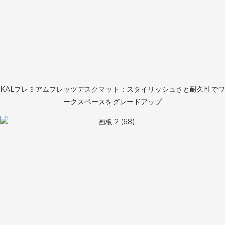
KALプレミアムフレッツデスクマット：スタイリッシュさと耐久性でワ
ークスペースをグレードアップ