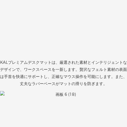
KALプレミアムデスクマットは、厳選された素材とインテリジェントな
デザインで、ワークスペースを一新します。贅沢なフェルト素材の表面
は手首を快適にサポートし、正確なマウス操作を可能にします。また、
丈夫なラバーベースがマットの滑りを防ぎます。