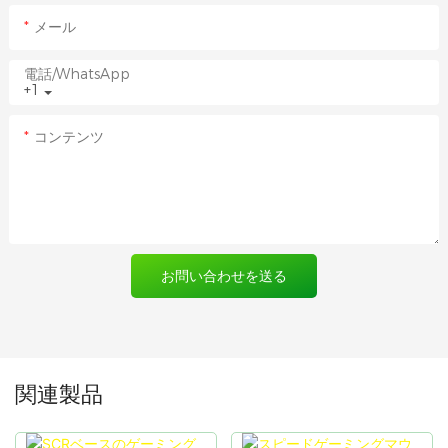
メール
電話/WhatsApp
+1
コンテンツ
お問い合わせを送る
関連製品