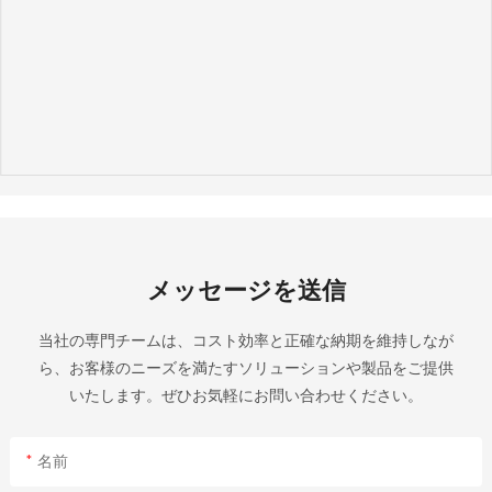
メッセージを送信
当社の専門チームは、コスト効率と正確な納期を維持しなが
ら、お客様のニーズを満たすソリューションや製品をご提供
いたします。ぜひお気軽にお問い合わせください。
名前