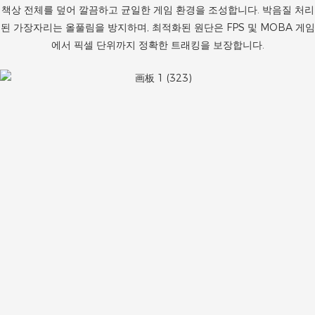
책상 전체를 덮어 깔끔하고 균일한 게임 환경을 조성합니다. 박음질 처리
된 가장자리는 올풀림을 방지하며, 최적화된 원단은 FPS 및 MOBA 게임
에서 픽셀 단위까지 정확한 트래킹을 보장합니다.