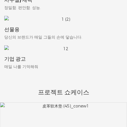
정밀함. 편안함. 성능.
선물용
당신의 브랜드가 매일 그들의 손에 닿습니다.
기업 광고
매일 나를 기억해줘
프로젝트 쇼케이스