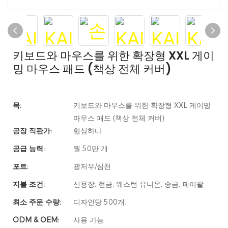
키보드와 마우스를 위한 확장형 XXL 게이
밍 마우스 패드 (책상 전체 커버)
목:
키보드와 마우스를 위한 확장형 XXL 게이밍
마우스 패드 (책상 전체 커버)
공장 직판가:
협상하다
공급 능력:
월 50만 개
포트:
광저우/심천
지불 조건:
신용장, 현금, 웨스턴 유니온, 송금, 페이팔
최소 주문 수량:
디자인당 500개.
ODM & OEM:
사용 가능