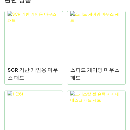
SCR 기반 게임용 마우
스피드 게이밍 마우스
스 패드
패드