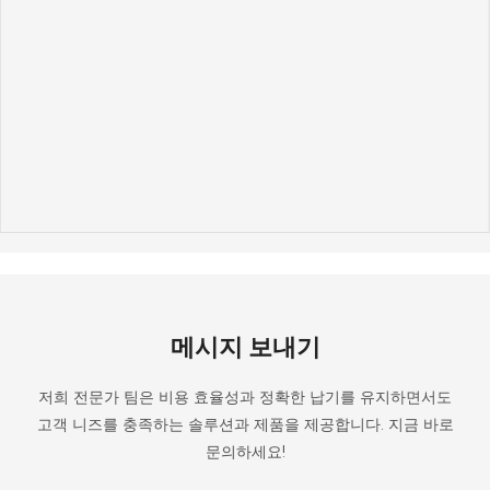
메시지 보내기
저희 전문가 팀은 비용 효율성과 정확한 납기를 유지하면서도
고객 니즈를 충족하는 솔루션과 제품을 제공합니다. 지금 바로
문의하세요!