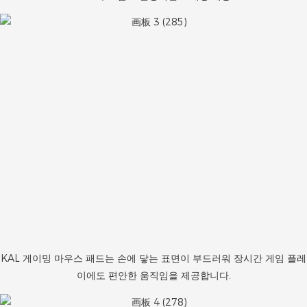
KAL 게이밍 마우스 패드는 손에 닿는 표면이 부드러워 장시간 게임 플레
이에도 편안한 움직임을 제공합니다.