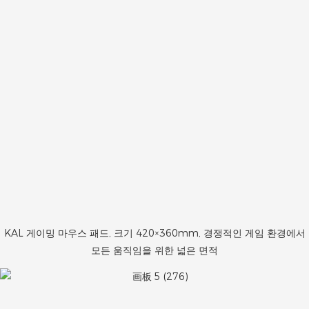
KAL 게이밍 마우스 패드, 크기 420×360mm, 경쟁적인 게임 환경에서
모든 움직임을 위한 넓은 면적