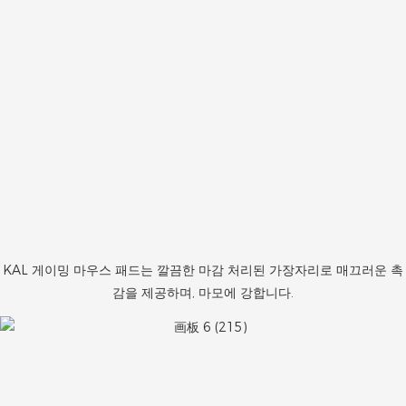
KAL 게이밍 마우스 패드는 깔끔한 마감 처리된 가장자리로 매끄러운 촉
감을 제공하며, 마모에 강합니다.