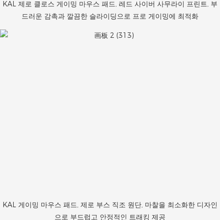
KAL 제로 클로스 게이밍 마우스 패드, 레드 사이버 사무라이 프린트, 부
드러운 감촉과 깔끔한 ​​슬라이딩으로 프로 게이밍에 최적화
KAL 게이밍 마우스 패드, 제로 부스 직조 원단, 마찰을 최소화한 디자인
으로 부드럽고 안정적인 트래킹 제공