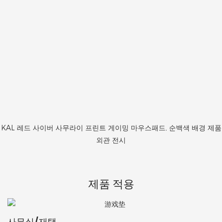
KAL 레드 사이버 사무라이 프린트 게이밍 마우스패드, 순백색 배경 제품
외관 전시
제품 적용
사무실/재택