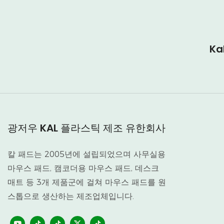
K
광저우 KAL 플라스틱 제조 유한회사
칼 패드는 2005년에 설립되었으며 사무실용
마우스 패드, 캠코더용 마우스 패드, 데스크
매트 등 3개 제품군에 걸쳐 마우스 패드를 원
스톱으로 생산하는 제조업체입니다.