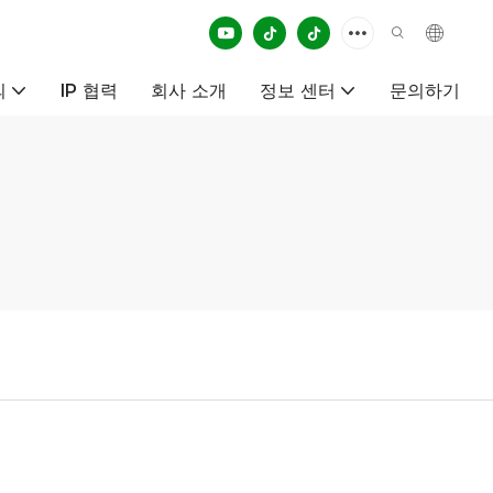
의
IP 협력
회사 소개
정보 센터
문의하기