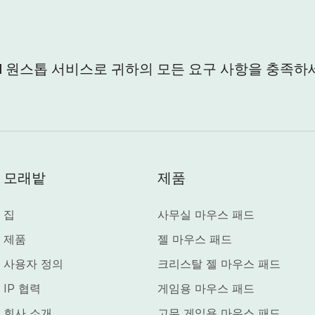
al 원스톱 서비스로 귀하의 모든 요구 사항을 충족하
모래밭
제품
집
사무실 마우스 패드
제품
젤 마우스 패드
사용자 정의
크리스탈 젤 마우스 패드
IP 협력
게임용 마우스 패드
회사 소개
고무 게임용 마우스 패드