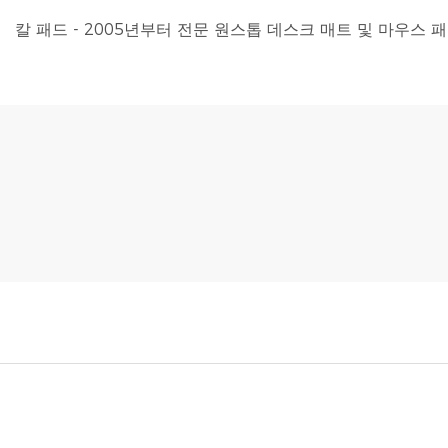
칼 패드 - 2005년부터 전문 원스톱 데스크 매트 및 마우스 