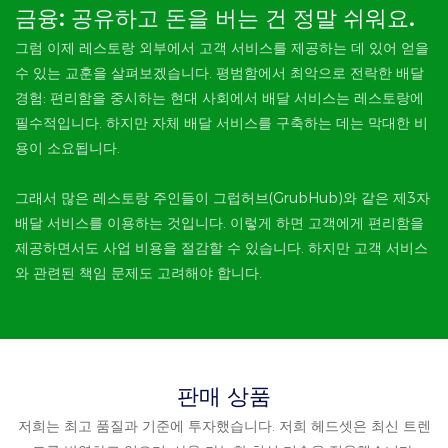
금융:
공유하고 돈을 버는
건 정말 쉬워요.
그럼 이제 레스토랑 외부에서 고객 서비스를 제공하는 데 있어 얻을
수 있는 교훈을 살펴보겠습니다. 평범함에서 최악으로 전락한 배달
경험: 편리함을 중시하는 현대 사회에서 배달 서비스는 레스토랑에
필수적입니다. 하지만 자체 배달 서비스를 구축하는 데는 막대한 비
용이 소요됩니다.
그래서 많은 레스토랑 주인들이 그럽허브(GrubHub)와 같은 제3자
배달 서비스를 이용하는 것입니다. 이렇게 하면 고객에게 편리함을
제공하면서도 사업 비용을 절감할 수 있습니다. 하지만 고객 서비스
와 관련된 책임 문제도 고려해야 합니다.
판매 상품
저희는 최고 품질과 기준에 투자했습니다. 저희 헤드셋은 최신 트렌