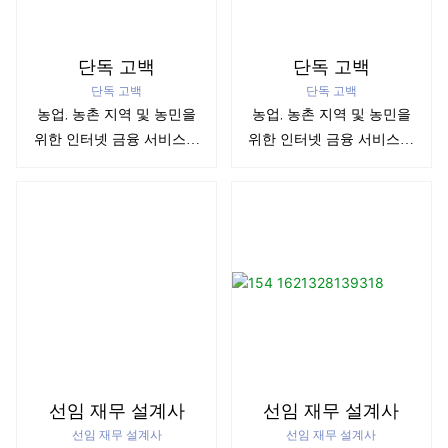
단독 고백
단독 고백
단독 고백
단독 고백
농업, 농촌 지역 및 농민을
농업, 농촌 지역 및 농민을
위한 인터넷 금융 서비스에
위한 인터넷 금융 서비스에
중점을 둡니다.
중점을 둡니다.
선임 재무 설계사
선임 재무 설계사
선임 재무 설계사
선임 재무 설계사