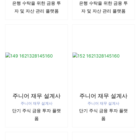
은행 수탁을 위한 금융 투
은행 수탁을 위한 금융 투
자 및 자산 관리 플랫폼
자 및 자산 관리 플랫폼
주니어 재무 설계사
주니어 재무 설계사
주니어 재무 설계사
주니어 재무 설계사
단기 주식 금융 투자 플랫
단기 주식 금융 투자 플랫
폼
폼