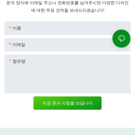
문의 양식에 이메일 주소나 전화번호를 남겨주시면 다양한 디자인
에 대한 무료 견적을 보내드리겠습니다!
이름
이메일
함유량
지금 문의 사항을 보냅니다