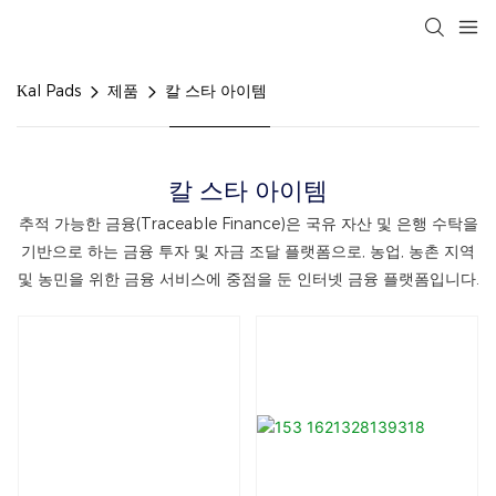
Kal Pads
제품
칼 스타 아이템
칼 스타 아이템
추적 가능한 금융(Traceable Finance)은 국유 자산 및 은행 수탁을
기반으로 하는 금융 투자 및 자금 조달 플랫폼으로, 농업, 농촌 지역
및 농민을 위한 금융 서비스에 중점을 둔 인터넷 금융 플랫폼입니다.