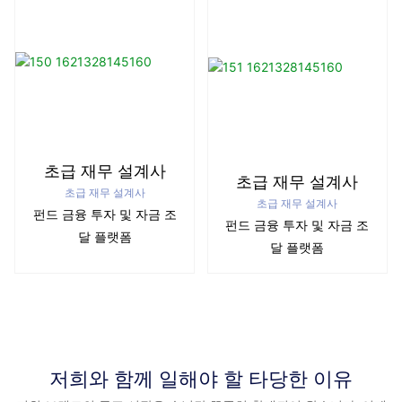
초급 재무 설계사
초급 재무 설계사
초급 재무 설계사
초급 재무 설계사
펀드 금융 투자 및 자금 조
펀드 금융 투자 및 자금 조
달 플랫폼
달 플랫폼
저희와 함께 일해야 할 타당한 이유