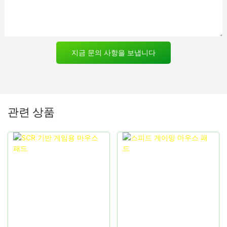
지금 문의 사항을 보냅니다
관련 상품