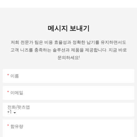
메시지 보내기
저희 전문가 팀은 비용 효율성과 정확한 납기를 유지하면서도
고객 니즈를 충족하는 솔루션과 제품을 제공합니다. 지금 바로
문의하세요!
이름
이메일
전화/왓츠앱
+1
함유량