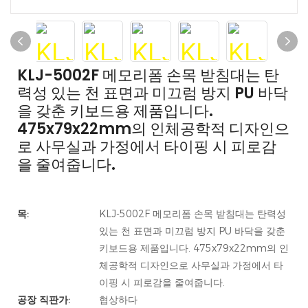
KLJ-5002F 메모리폼 손목 받침대는 탄
력성 있는 천 표면과 미끄럼 방지 PU 바닥
을 갖춘 키보드용 제품입니다.
475x79x22mm의 인체공학적 디자인으
로 사무실과 가정에서 타이핑 시 피로감
을 줄여줍니다.
목:
KLJ-5002F 메모리폼 손목 받침대는 탄력성
있는 천 표면과 미끄럼 방지 PU 바닥을 갖춘
키보드용 제품입니다. 475x79x22mm의 인
체공학적 디자인으로 사무실과 가정에서 타
이핑 시 피로감을 줄여줍니다.
공장 직판가:
협상하다