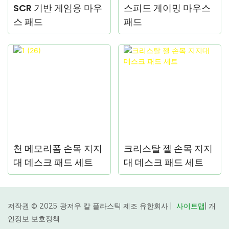
SCR 기반 게임용 마우
스피드 게이밍 마우스
스 패드
패드
천 메모리폼 손목 지지
크리스탈 젤 손목 지지
대 데스크 패드 세트
대 데스크 패드 세트
저작권 © 2025 광저우 칼 플라스틱 제조 유한회사 |
사이트맵
|
개
인정보 보호정책