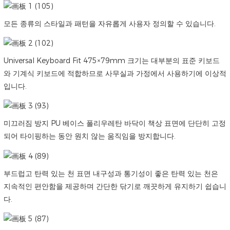
모든 종류의 스타일과 패턴을 자유롭게 사용자 정의할 수 있습니다.
Universal Keyboard Fit 475×79mm 크기는 대부분의 표준 키보드
와 기계식 키보드에 적합하므로 사무실과 가정에서 사용하기에 이상적
입니다.
미끄러짐 방지 PU 베이스 폴리우레탄 바닥이 책상 표면에 단단히 고정
되어 타이핑하는 동안 원치 않는 움직임을 방지합니다.
부드럽고 탄력 있는 천 표면 내구성과 통기성이 좋은 탄력 있는 천은
지속적인 편안함을 제공하며 간단한 닦기로 깨끗하게 유지하기 쉽습니
다.