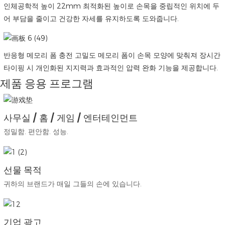
인체공학적 높이 22mm 최적화된 높이로 손목을 중립적인 위치에 두
어 부담을 줄이고 건강한 자세를 유지하도록 도와줍니다.
반응형 메모리 폼 충전 고밀도 메모리 폼이 손목 모양에 맞춰져 장시간
타이핑 시 개인화된 지지력과 효과적인 압력 완화 기능을 제공합니다.
제품 응용 프로그램
사무실 / 홈 / 게임 / 엔터테인먼트
정밀함. 편안함. 성능.
선물 목적
귀하의 브랜드가 매일 그들의 손에 있습니다.
기업 광고