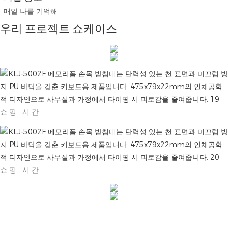
매일 나를 기억해
우리 프로젝트 쇼케이스
쇼핑 시간
쇼핑 시간