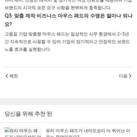
차이 제어, 선명한 레이어 및 장기적인 색상 견뢰도를 제공하여 기업
브랜드의 시각적 표준 요구 사항을 완벽하게 충족합니다.
Q3: 맞춤 제작 비즈니스 마우스 패드의 수명은 얼마나 되나
요?
고품질 기업 맞춤형 마우스 패드는 일상적인 사무 환경에서 2~3년
간 지속적으로 사용할 수 있어 기업의 장기적이고 안정적인 브랜드
노출 효과를 실현합니다.
예전
다음
당신을 위해 추천 된
유리 마우스 패드가 내마모성이 더 뛰어난 이
유는 무엇일까요?