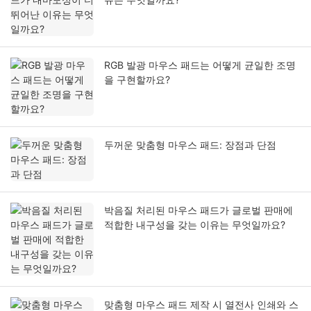
RGB 발광 마우스 패드는 어떻게 균일한 조명
을 구현할까요?
두꺼운 맞춤형 마우스 패드: 장점과 단점
박음질 처리된 마우스 패드가 글로벌 판매에
적합한 내구성을 갖는 이유는 무엇일까요?
맞춤형 마우스 패드 제작 시 열전사 인쇄와 스