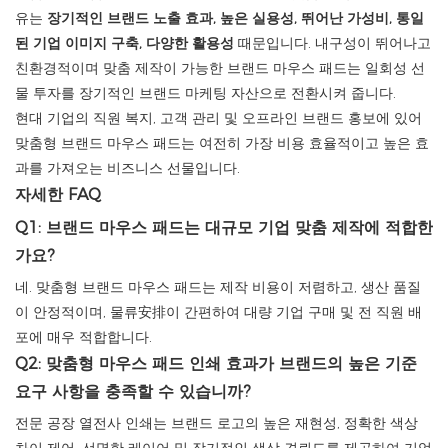
유는
장기적인 브랜드 노출 효과, 높은 실용성, 뛰어난 가성비, 통일
된 기업 이미지 구축, 다양한 활용성
때문입니다. 내구성이 뛰어나고
친환경적이며 맞춤 제작이 가능한 브랜드 마우스 패드는 일회성 선
물 투자를 장기적인 브랜드 마케팅 자산으로 전환시켜 줍니다.
현대 기업의 직원 복지, 고객 관리 및 오프라인 브랜드 홍보에 있어
맞춤형 브랜드 마우스 패드는 여전히 가장 비용 효율적이고 높은 효
과를 가져오는 비즈니스 선물입니다.
자세한 FAQ
Q1: 브랜드 마우스 패드는 대규모 기업 맞춤 제작에 적합한
가요?
네. 맞춤형 브랜드 마우스 패드는 제작 비용이 저렴하고, 생산 품질
이 안정적이며, 물류安排이 간편하여 대량 기업 구매 및 전 직원 배
포에 매우 적합합니다.
Q2: 맞춤형 마우스 패드 인쇄 효과가 브랜드의 높은 기준
요구 사항을 충족할 수 있습니까?
전문 공장 열전사 인쇄는 브랜드 로고의 높은 재현성, 정확한 색상