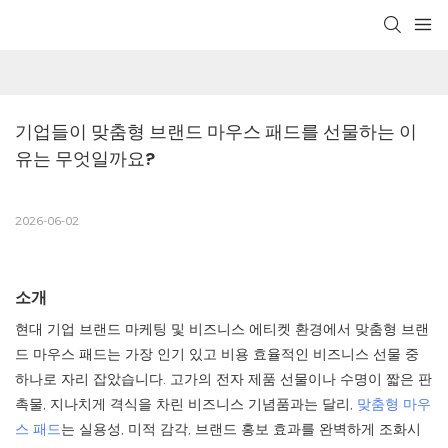
기업들이 맞춤형 브랜드 마우스 패드를 선물하는 이
유는 무엇일까요?
2026-06-02
소개
현대 기업 브랜드 마케팅 및 비즈니스 에티켓 환경에서 맞춤형 브랜
드 마우스 패드는 가장 인기 있고 비용 효율적인 비즈니스 선물 중
하나로 자리 잡았습니다. 고가의 전자 제품 선물이나 수명이 짧은 판
촉물, 지나치게 격식을 차린 비즈니스 기념품과는 달리,
맞춤형 마우
스 패드
는 실용성, 미적 감각, 브랜드 홍보 효과를 완벽하게 조화시