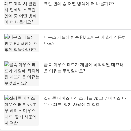
크린 인쇄 중 어떤 방식이 더 나을까요?
마우스 패드의 방수 PU 코팅은 어떻게 작동하
나요?
금속 마우스 패드가 게임에 최적화된 매끄러
운 이유는 무엇일까요?
실리콘 베이스 마우스 패드 vs 고무 베이스 마
우스 패드: 장기 사용에 더 적합