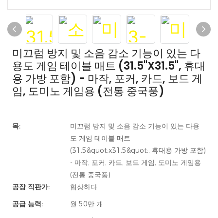
미끄럼 방지 및 소음 감소 기능이 있는 다
용도 게임 테이블 매트 (31.5"x31.5", 휴대
용 가방 포함) - 마작, 포커, 카드, 보드 게
임, 도미노 게임용 (전통 중국풍)
목:
미끄럼 방지 및 소음 감소 기능이 있는 다용
도 게임 테이블 매트
(31.5&quot;x31.5&quot;, 휴대용 가방 포함)
- 마작, 포커, 카드, 보드 게임, 도미노 게임용
(전통 중국풍)
공장 직판가:
협상하다
공급 능력:
월 50만 개