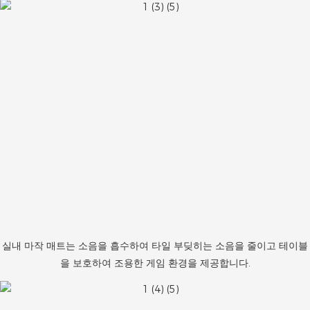
실내 마작 매트는 소음을 흡수하여 타일 부딪히는 소음을 줄이고 테이블
을 보호하여 조용한 게임 환경을 제공합니다.