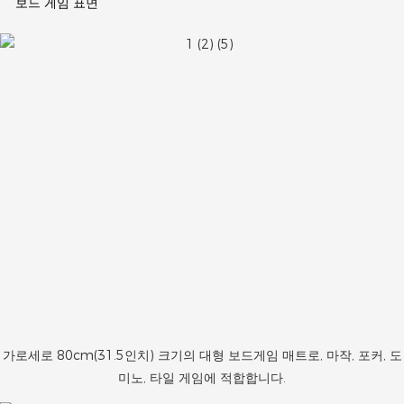
보드 게임 표면
가로세로 80cm(31.5인치) 크기의 대형 보드게임 매트로, 마작, 포커, 도
미노, 타일 게임에 적합합니다.