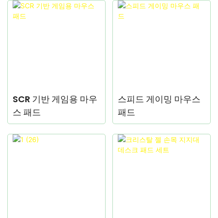
SCR 기반 게임용 마우
스피드 게이밍 마우스
스 패드
패드