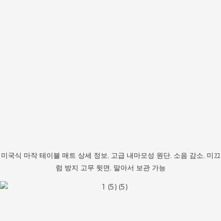
미국식 마작 테이블 매트 상세 정보, 고급 내마모성 원단, 소음 감소, 미끄
럼 방지 고무 뒷면, 말아서 보관 가능