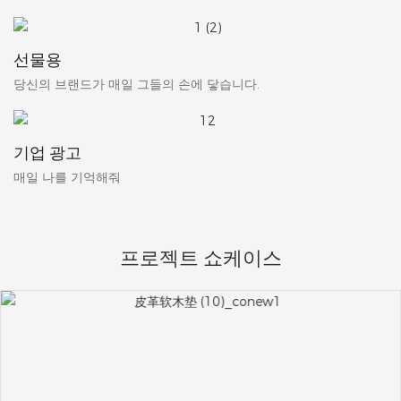
선물용
당신의 브랜드가 매일 그들의 손에 닿습니다.
기업 광고
매일 나를 기억해줘
프로젝트 쇼케이스