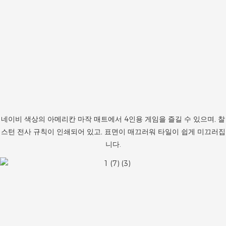
네이비 색상의 아메리칸 마작 매트에서 4인용 게임을 즐길 수 있으며, 찰
스턴 전사 규칙이 인쇄되어 있고, 표면이 매끄러워 타일이 쉽게 미끄러집
니다.