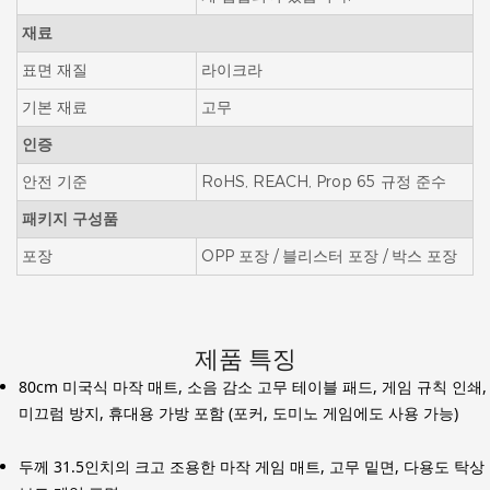
재료
표면 재질
라이크라
기본 재료
고무
인증
안전 기준
RoHS, REACH, Prop 65 규정 준수
패키지 구성품
포장
OPP 포장 / 블리스터 포장 / 박스 포장
제품 특징
80cm 미국식 마작 매트, 소음 감소 고무 테이블 패드, 게임 규칙 인쇄,
미끄럼 방지, 휴대용 가방 포함 (포커, 도미노 게임에도 사용 가능)
두께 31.5인치의 크고 조용한 마작 게임 매트, 고무 밑면, 다용도 탁상