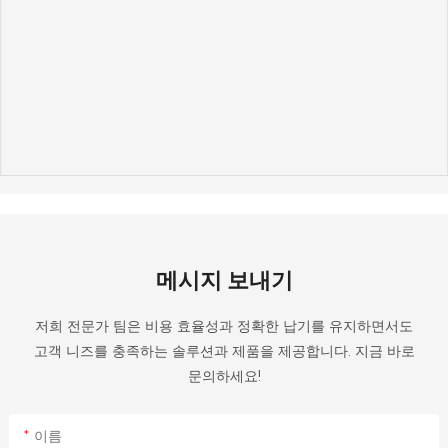
메시지 보내기
저희 전문가 팀은 비용 효율성과 정확한 납기를 유지하면서도
고객 니즈를 충족하는 솔루션과 제품을 제공합니다. 지금 바로
문의하세요!
이름