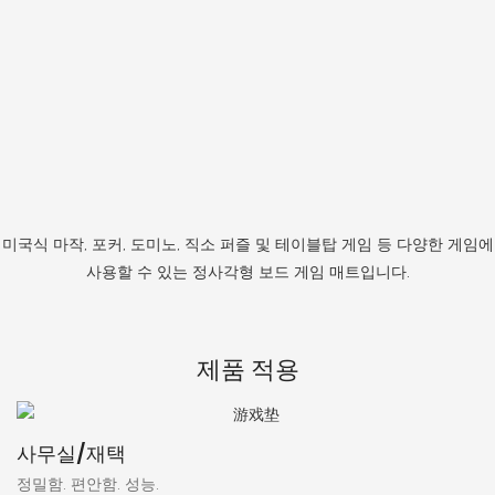
미국식 마작, 포커, 도미노, 직소 퍼즐 및 테이블탑 게임 등 다양한 게임에
사용할 수 있는 정사각형 보드 게임 매트입니다.
제품 적용
사무실/재택
정밀함. 편안함. 성능.