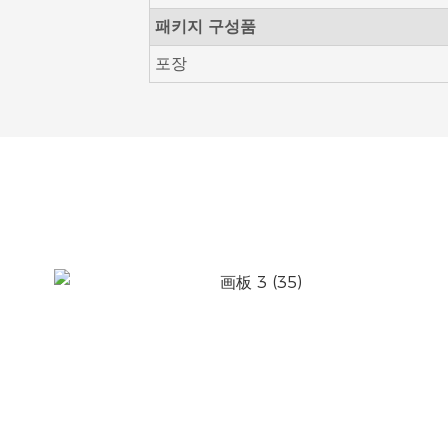
패키지 구성품
포장