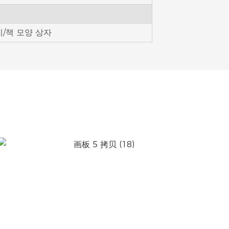
/책 모양 상자