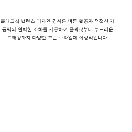
플래그십 밸런스 디자인 경험은 빠른 활공과 적절한 제
동력의 완벽한 조화를 제공하여 플릭샷부터 부드러운
트래킹까지 다양한 조준 스타일에 이상적입니다.