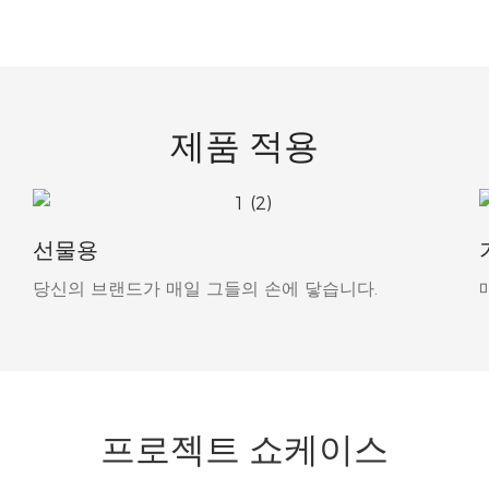
제품 적용
선물용
당신의 브랜드가 매일 그들의 손에 닿습니다.
프로젝트 쇼케이스