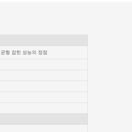
 - 균형 잡힌 성능의 정점