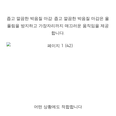
좁고 깔끔한 박음질 마감: 좁고 깔끔한 박음질 마감은 올
제
풀림을 방지하고 가장자리까지 매끄러운 움직임을 제공
합니다.
어떤 상황에도 적합합니다