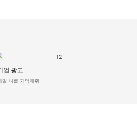
기업 광고
매일 나를 기억해줘