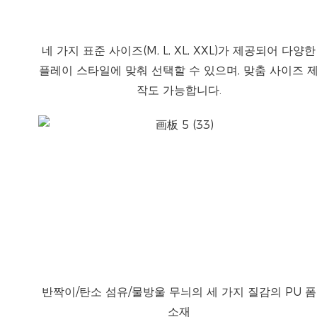
네 가지 표준 사이즈(M, L, XL, XXL)가 제공되어 다양한
플레이 스타일에 맞춰 선택할 수 있으며, 맞춤 사이즈 
작도 가능합니다.
반짝이/탄소 섬유/물방울 무늬의 세 가지 질감의 PU 폼
소재