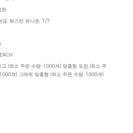
심천
현금, 웨스턴 유니온, T/T
능
REACH
고 (최소 주문 수량: 1000개) 맞춤형 포장 (최소 주
 1000개) 그래픽 맞춤형 (최소 주문 수량: 1000개)