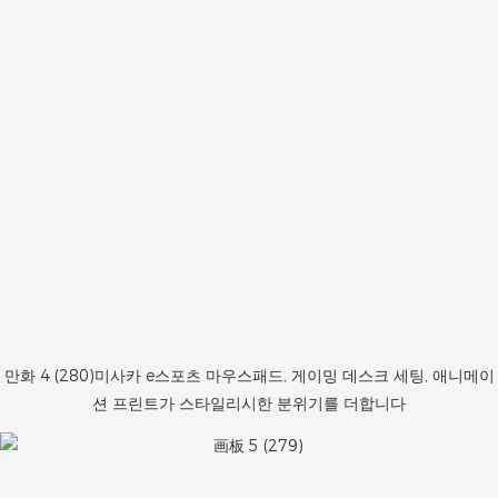
만화 4 (280)미사카 e스포츠 마우스패드, 게이밍 데스크 세팅, 애니메이
션 프린트가 스타일리시한 분위기를 더합니다