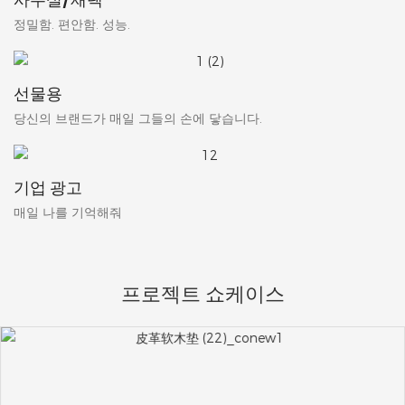
정밀함. 편안함. 성능.
선물용
당신의 브랜드가 매일 그들의 손에 닿습니다.
기업 광고
매일 나를 기억해줘
프로젝트 쇼케이스