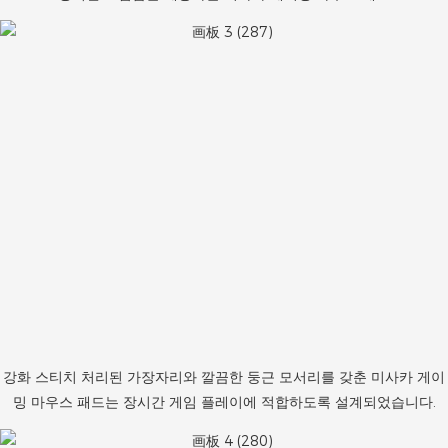
강화 스티치 처리된 가장자리와 깔끔한 둥근 모서리를 갖춘 미사카 게이
밍 마우스 패드는 장시간 게임 플레이에 적합하도록 설계되었습니다.