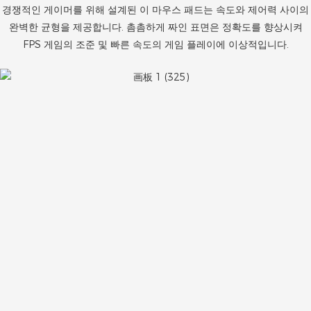
경쟁적인 게이머를 위해 설계된 이 마우스 패드는 속도와 제어력 사이의
완벽한 균형을 제공합니다. 촘촘하게 짜인 표면은 정확도를 향상시켜
FPS 게임의 조준 및 빠른 속도의 게임 플레이에 이상적입니다.