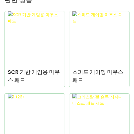
SCR 기반 게임용 마우
스피드 게이밍 마우스
스 패드
패드