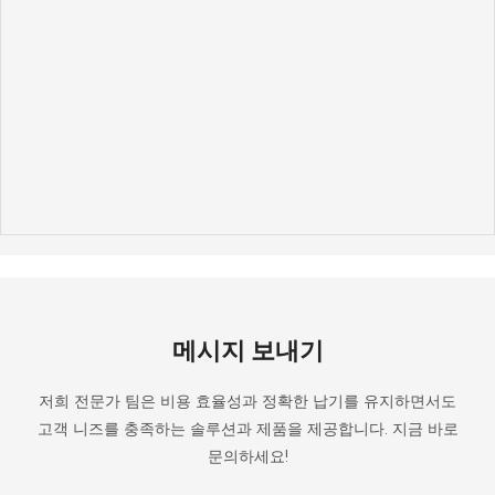
메시지 보내기
저희 전문가 팀은 비용 효율성과 정확한 납기를 유지하면서도
고객 니즈를 충족하는 솔루션과 제품을 제공합니다. 지금 바로
문의하세요!