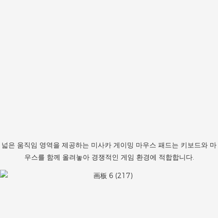
넓은 움직임 영역을 제공하는 미사카 게이밍 마우스 패드는 키보드와 마
우스를 함께 올려놓아 경쟁적인 게임 환경에 적합합니다.