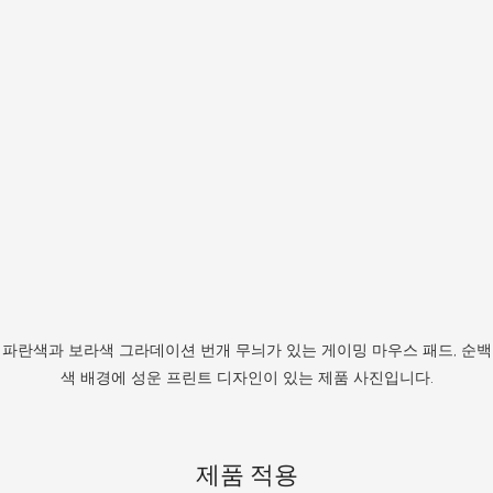
파란색과 보라색 그라데이션 번개 무늬가 있는 게이밍 마우스 패드, 순백
색 배경에 성운 프린트 디자인이 있는 제품 사진입니다.
제품 적용