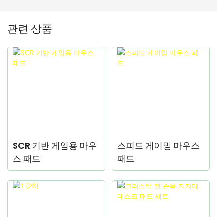
관련 상품
SCR 기반 게임용 마우
스피드 게이밍 마우스
스 패드
패드