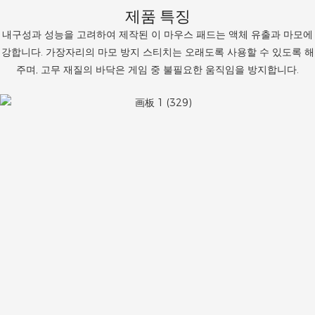
제품 특징
내구성과 성능을 고려하여 제작된 이 마우스 패드는 액체 유출과 마모에
강합니다. 가장자리의 마모 방지 스티치는 오래도록 사용할 수 있도록 해
주며, 고무 재질의 바닥은 게임 중 불필요한 움직임을 방지합니다.