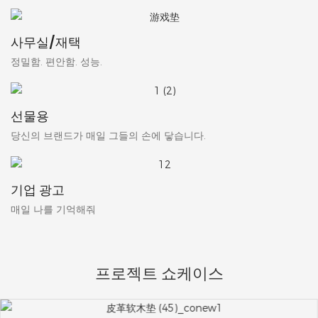
사무실/재택
정밀함. 편안함. 성능.
선물용
당신의 브랜드가 매일 그들의 손에 닿습니다.
기업 광고
매일 나를 기억해줘
프로젝트 쇼케이스