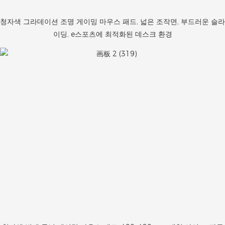
청자색 그라데이션 조명 게이밍 마우스 패드, 넓은 조작면, 부드러운 슬라
이딩, e스포츠에 최적화된 데스크 환경