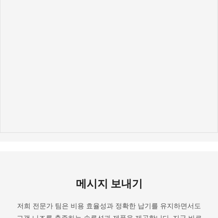
메시지 보내기
저희 전문가 팀은 비용 효율성과 정확한 납기를 유지하면서도