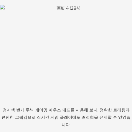
청자색 번개 무늬 게이밍 마우스 패드를 사용해 보니, 정확한 트래킹과
편안한 그립감으로 장시간 게임 플레이에도 쾌적함을 유지할 수 있었습
니다.