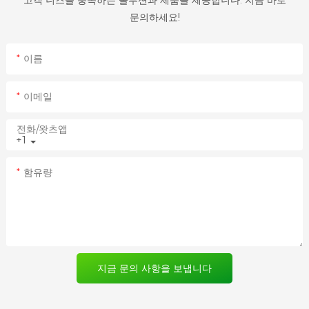
고객 니즈를 충족하는 솔루션과 제품을 제공합니다. 지금 바로
문의하세요!
이름
이메일
전화/왓츠앱
+1
함유량
지금 문의 사항을 보냅니다