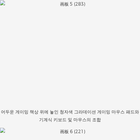
어두운 게이밍 책상 위에 놓인 청자색 그라데이션 게이밍 마우스 패드와
기계식 키보드 및 마우스의 조합