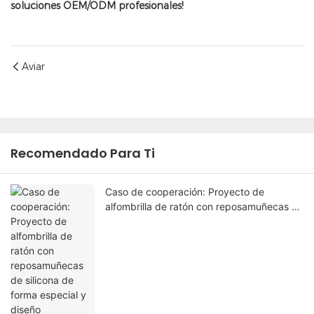
soluciones OEM/ODM profesionales!
Aviar
Recomendado Para Ti
Caso de cooperación: Proyecto de
alfombrilla de ratón con reposamuñecas de
silicona de forma especial y diseño
personalizado con SEGA.