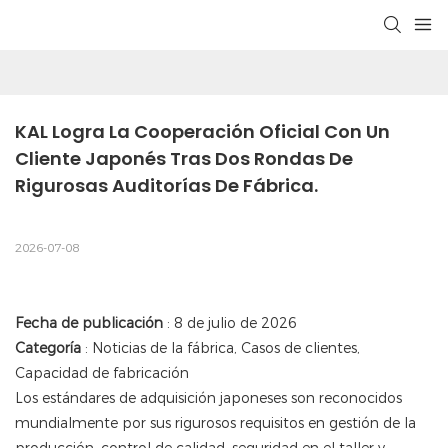
KAL Logra La Cooperación Oficial Con Un 
Cliente Japonés Tras Dos Rondas De 
Rigurosas Auditorías De Fábrica.
2026-07-08
Fecha de publicación
: 8 de julio de 2026
Categoría
: Noticias de la fábrica, Casos de clientes,
Capacidad de fabricación
Los estándares de adquisición japoneses son reconocidos
mundialmente por sus rigurosos requisitos en gestión de la