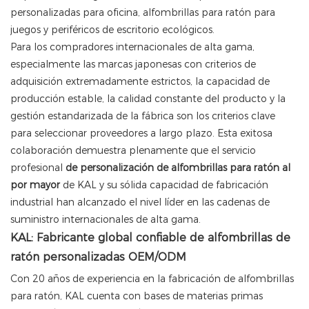
personalizadas para oficina, alfombrillas para ratón para
juegos y periféricos de escritorio ecológicos.
Para los compradores internacionales de alta gama,
especialmente las marcas japonesas con criterios de
adquisición extremadamente estrictos, la capacidad de
producción estable, la calidad constante del producto y la
gestión estandarizada de la fábrica son los criterios clave
para seleccionar proveedores a largo plazo. Esta exitosa
colaboración demuestra plenamente que el servicio
profesional
de personalización de alfombrillas para ratón al
por mayor
de KAL y su sólida capacidad de fabricación
industrial han alcanzado el nivel líder en las cadenas de
suministro internacionales de alta gama.
KAL: Fabricante global confiable de alfombrillas de
ratón personalizadas OEM/ODM
Con 20 años de experiencia en la fabricación de alfombrillas
para ratón, KAL cuenta con bases de materias primas