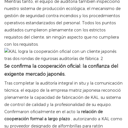
Mientras tanto, el equipo de auditoría también inspeccionó
nuestro sistema de producción ecológica, el mecanismo de
gestión de seguridad contra incendios y los procedimientos
operativos estandarizados del personal. Todos los puntos
auditados cumplieron plenamente con los estrictos
requisitos del cliente, sin ningún aspecto que no cumpliera
con los requisitos.
Se confirma la cooperación oficial: la confianza del
exigente mercado japonés.
Tras completar la auditoría integral in situ y la comunicación
técnica, el equipo de la empresa matriz japonesa reconoció
plenamente la capacidad de fabricación de KAL, su sistema
de control de calidad y la profesionalidad de su equipo.
Confirmaron oficialmente en el acto la
relación de
cooperación formal a largo plazo
, autorizando a KAL como
su proveedor designado de alfombrillas para ratón