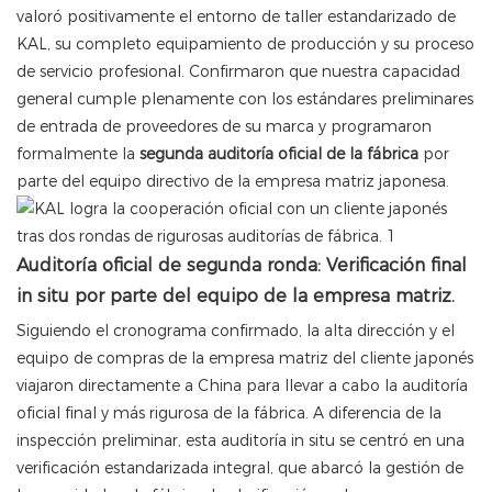
valoró positivamente el entorno de taller estandarizado de
KAL, su completo equipamiento de producción y su proceso
de servicio profesional. Confirmaron que nuestra capacidad
general cumple plenamente con los estándares preliminares
de entrada de proveedores de su marca y programaron
formalmente la
segunda auditoría oficial de la fábrica
por
parte del equipo directivo de la empresa matriz japonesa.
Auditoría oficial de segunda ronda: Verificación final
in situ por parte del equipo de la empresa matriz.
Siguiendo el cronograma confirmado, la alta dirección y el
equipo de compras de la empresa matriz del cliente japonés
viajaron directamente a China para llevar a cabo la auditoría
oficial final y más rigurosa de la fábrica. A diferencia de la
inspección preliminar, esta auditoría in situ se centró en una
verificación estandarizada integral, que abarcó la gestión de