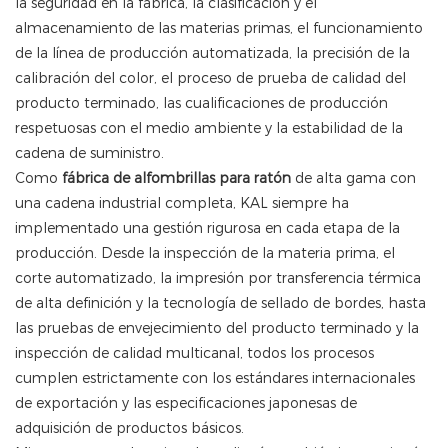
la seguridad en la fábrica, la clasificación y el
almacenamiento de las materias primas, el funcionamiento
de la línea de producción automatizada, la precisión de la
calibración del color, el proceso de prueba de calidad del
producto terminado, las cualificaciones de producción
respetuosas con el medio ambiente y la estabilidad de la
cadena de suministro.
Como
fábrica de alfombrillas para ratón
de alta gama con
una cadena industrial completa, KAL siempre ha
implementado una gestión rigurosa en cada etapa de la
producción. Desde la inspección de la materia prima, el
corte automatizado, la impresión por transferencia térmica
de alta definición y la tecnología de sellado de bordes, hasta
las pruebas de envejecimiento del producto terminado y la
inspección de calidad multicanal, todos los procesos
cumplen estrictamente con los estándares internacionales
de exportación y las especificaciones japonesas de
adquisición de productos básicos.