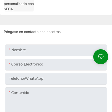
Póngase en contacto con nosotros
Nombre
Correo Electrónico
Teléfono/WhatsApp
Contenido