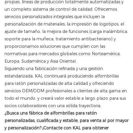
propias, líneas de producción totalmente automatizadas y
un completo sistema de control de calidad. Ofrecemos
servicios personalizados integrales que incluyen la
personalización de materiales, la impresión de logotipos, el
ajuste de tamaño, la mejora de funciones (carga inalámbrica,
soporte para la muñeca, tratamiento antibacteriano) y
proporcionamos soluciones que cumplen con las
normativas para mercados globales como Norteamérica,
Europa, Sudamérica y Asia Oriental.
Siguiendo una fabricación refinada y una gestión
estandarizada, KAL continuará produciendo alfombrillas
para ratón personalizadas de alta calidad y ofreciendo
servicios OEM/ODM profesionales a clientes de alta gama en
todo el mundo, y creará valor estable a largo plazo para sus
socios colaboradores con una sólida trayectoria.
¿Busca una fábrica de alfombrillas para ratón
personalizadas, cualificada y estable, para venta al por mayor
y personalización? ¡Contacte con KAL para obtener