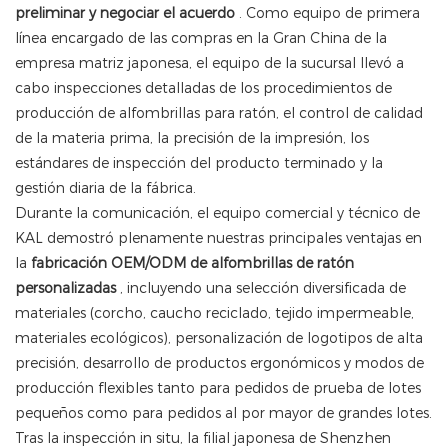
preliminar y negociar el acuerdo
. Como equipo de primera
línea encargado de las compras en la Gran China de la
empresa matriz japonesa, el equipo de la sucursal llevó a
cabo inspecciones detalladas de los procedimientos de
producción de alfombrillas para ratón, el control de calidad
de la materia prima, la precisión de la impresión, los
estándares de inspección del producto terminado y la
gestión diaria de la fábrica.
Durante la comunicación, el equipo comercial y técnico de
KAL demostró plenamente nuestras principales ventajas en
la
fabricación OEM/ODM de alfombrillas de ratón
personalizadas
, incluyendo una selección diversificada de
materiales (corcho, caucho reciclado, tejido impermeable,
materiales ecológicos), personalización de logotipos de alta
precisión, desarrollo de productos ergonómicos y modos de
producción flexibles tanto para pedidos de prueba de lotes
pequeños como para pedidos al por mayor de grandes lotes.
Tras la inspección in situ, la filial japonesa de Shenzhen