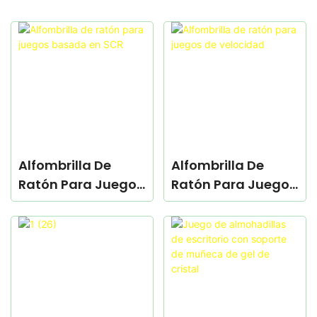
Alfombrilla De
Alfombrilla De
Ratón Para Juegos
Ratón Para Juegos
Basada En SCR
De Velocidad