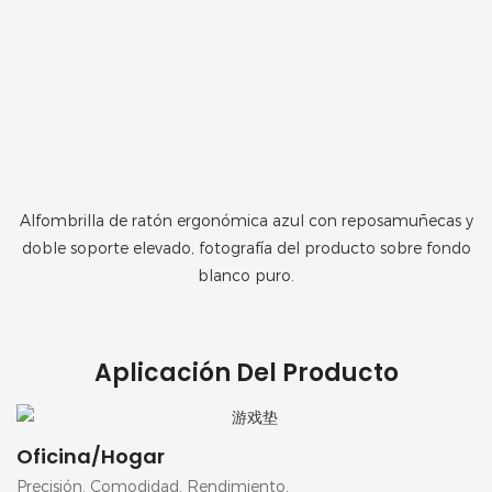
Alfombrilla de ratón ergonómica azul con reposamuñecas y
doble soporte elevado, fotografía del producto sobre fondo
blanco puro.
Aplicación Del Producto
Oficina/Hogar
Precisión. Comodidad. Rendimiento.