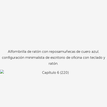
Alfombrilla de ratón con reposamuñecas de cuero azul,
configuración minimalista de escritorio de oficina con teclado y
ratón.