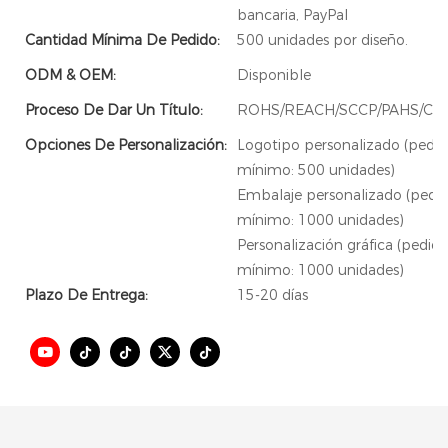
bancaria, PayPal
Cantidad Mínima De Pedido:
500 unidades por diseño.
ODM & OEM:
Disponible
Proceso De Dar Un Título:
ROHS/REACH/SCCP/PAHS/CA
Opciones De Personalización:
Logotipo personalizado (pedi
mínimo: 500 unidades)
Embalaje personalizado (pedi
mínimo: 1000 unidades)
Personalización gráfica (pedid
mínimo: 1000 unidades)
Plazo De Entrega:
15-20 días