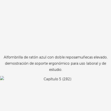
Alfombrilla de ratón azul con doble reposamuñecas elevado,
demostración de soporte ergonómico para uso laboral y de
estudio.