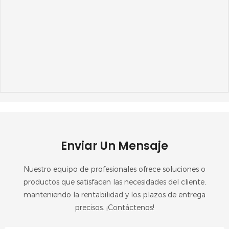
Enviar Un Mensaje
Nuestro equipo de profesionales ofrece soluciones o
productos que satisfacen las necesidades del cliente,
manteniendo la rentabilidad y los plazos de entrega
precisos. ¡Contáctenos!