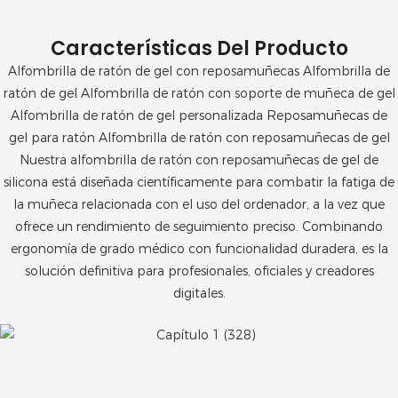
Características Del Producto
Alfombrilla de ratón de gel con reposamuñecas Alfombrilla de
ratón de gel Alfombrilla de ratón con soporte de muñeca de gel
Alfombrilla de ratón de gel personalizada Reposamuñecas de
gel para ratón Alfombrilla de ratón con reposamuñecas de gel
Nuestra alfombrilla de ratón con reposamuñecas de gel de
silicona está diseñada científicamente para combatir la fatiga de
la muñeca relacionada con el uso del ordenador, a la vez que
ofrece un rendimiento de seguimiento preciso. Combinando
ergonomía de grado médico con funcionalidad duradera, es la
solución definitiva para profesionales, oficiales y creadores
digitales.