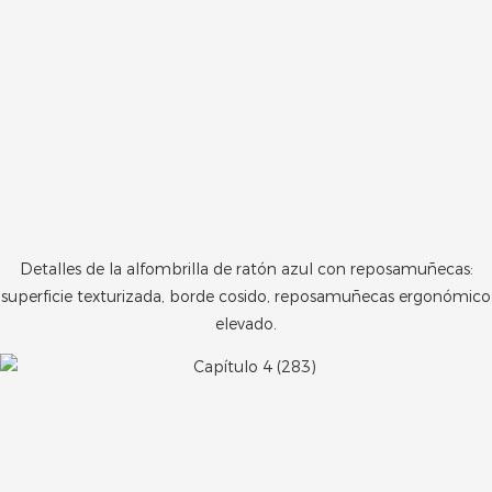
Detalles de la alfombrilla de ratón azul con reposamuñecas:
superficie texturizada, borde cosido, reposamuñecas ergonómico
elevado.