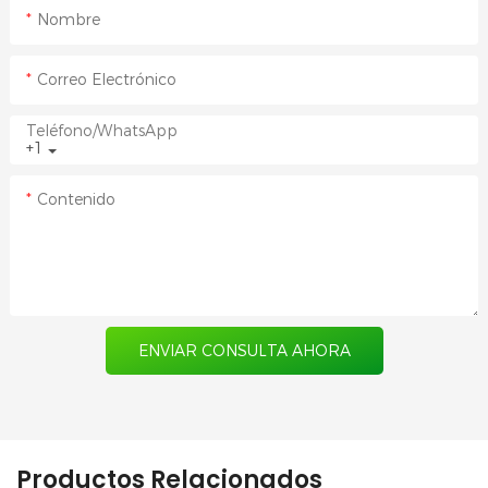
Nombre
Correo Electrónico
Teléfono/WhatsApp
+1
Contenido
ENVIAR CONSULTA AHORA
Productos Relacionados