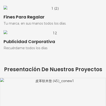
Fines Para Regalar
Tu marca, en sus manos todos los días.
Publicidad Corporativa
Recuérdame todos los días
Presentación De Nuestros Proyectos