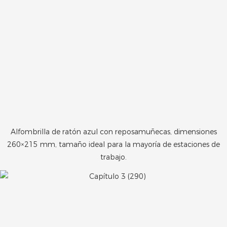
Alfombrilla de ratón azul con reposamuñecas, dimensiones
260×215 mm, tamaño ideal para la mayoría de estaciones de
trabajo.