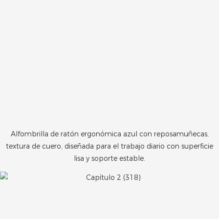
Alfombrilla de ratón ergonómica azul con reposamuñecas,
textura de cuero, diseñada para el trabajo diario con superficie
lisa y soporte estable.