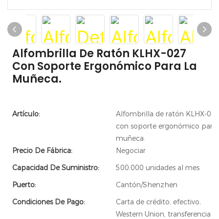
Alfombrilla De Ratón KLHX-027
Con Soporte Ergonómico Para La
Muñeca.
Artículo:
Alfombrilla de ratón KLHX-02
con soporte ergonómico para 
muñeca.
Precio De Fábrica:
Negociar
Capacidad De Suministro:
500.000 unidades al mes
Puerto:
Cantón/Shenzhen
Condiciones De Pago:
Carta de crédito, efectivo,
Western Union, transferencia