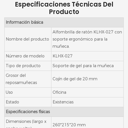
Especificaciones Técnicas Del
Producto
Información básica
Alfombrilla de ratón KLHX-027 con
Nombre del producto
soporte ergonómico para la
muñeca.
Número de modelo
KLHX-027
Tipo de producto
Soporte de gel para la muñeca
Grosor del
Cojín de gel de 20 mm
reposamuñecas
Uso
Oficina
Estado
Existencias
Especificaciones físicas
Dimensiones (largo x
260*215*20 mm