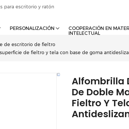
s para escritorio y ratón
PERSONALIZACIÓN
COOPERACIÓN EN MATER
INTELECTUAL
 de escritorio de fieltro
superficie de fieltro y tela con base de goma antidesliza
Alfombrilla 
De Doble Mat
Fieltro Y T
Antideslizan