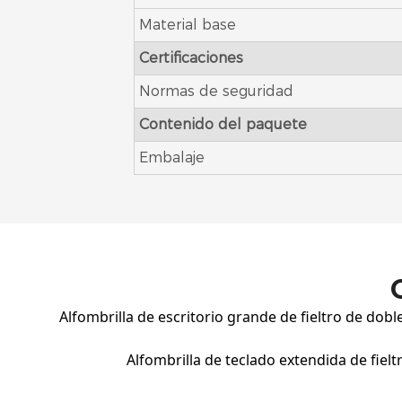
Material base
Certificaciones
Normas de seguridad
Contenido del paquete
Embalaje
Alfombrilla de escritorio grande de fieltro de doble
Alfombrilla de teclado extendida de fielt