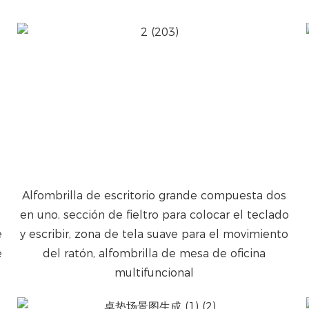
Alfombrilla de escritorio grande compuesta dos
en uno, sección de fieltro para colocar el teclado
e
y escribir, zona de tela suave para el movimiento
e
del ratón, alfombrilla de mesa de oficina
multifuncional