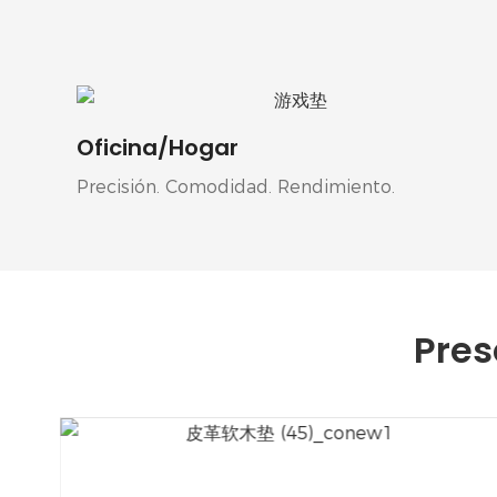
Oficina/Hogar
Precisión. Comodidad. Rendimiento.
Pres