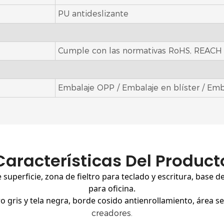
PU antideslizante
Cumple con las normativas RoHS, REACH 
Embalaje OPP / Embalaje en blíster / Emb
Características Del Product
 superficie, zona de fieltro para teclado y escritura, base 
para oficina.
ro gris y tela negra, borde cosido antienrollamiento, área se
creadores.