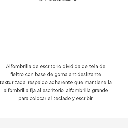
Alfombrilla de escritorio dividida de tela de
fieltro con base de goma antideslizante
texturizada, respaldo adherente que mantiene la
alfombrilla fija al escritorio, alfombrilla grande
para colocar el teclado y escribir.