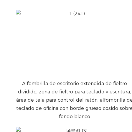
Alfombrilla de escritorio extendida de fieltro
dividido, zona de fieltro para teclado y escritura,
área de tela para control del ratón, alfombrilla d
teclado de oficina con borde grueso cosido sobr
fondo blanco