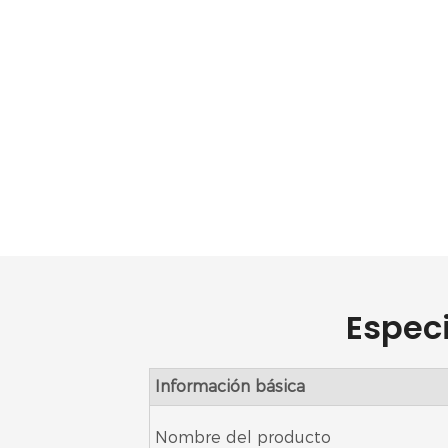
Espec
Información básica
Nombre del producto