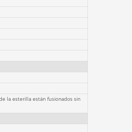
e la esterilla están fusionados sin