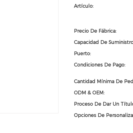
Artículo:
Precio De Fábrica:
Capacidad De Suministro
Puerto:
Condiciones De Pago:
Cantidad Mínima De Ped
ODM & OEM:
Proceso De Dar Un Títul
Opciones De Personaliza