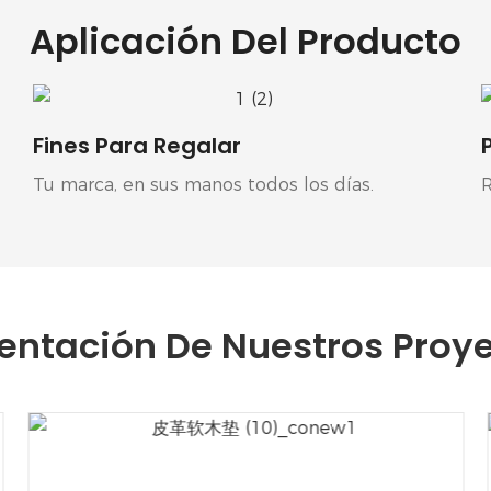
Aplicación Del Producto
Fines Para Regalar
Tu marca, en sus manos todos los días.
entación De Nuestros Proy