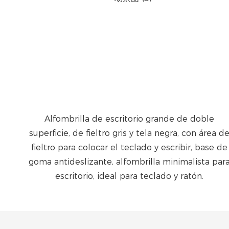
Alfombrilla de escritorio grande de doble
superficie, de fieltro gris y tela negra, con área d
fieltro para colocar el teclado y escribir, base de
goma antideslizante, alfombrilla minimalista par
escritorio, ideal para teclado y ratón.