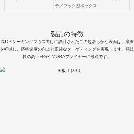
チ／ブック型ボックス
製品の特徴
高DPIゲーミングマウス向けに設計されたこの超滑らかな表面は、摩擦
を軽減し、応答速度の向上と正確なターゲティングを実現します。競技
性の高いFPSやMOBAプレイヤーに最適です。