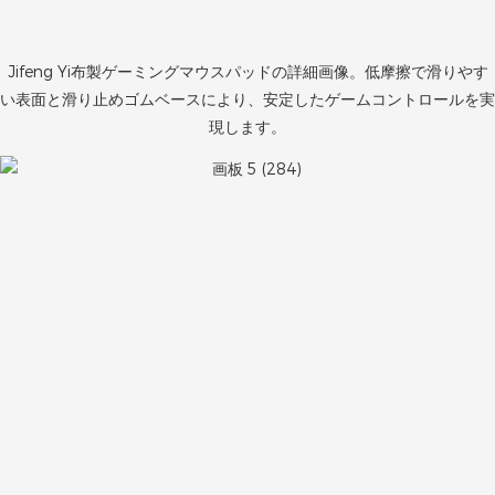
Jifeng Yi布製ゲーミングマウスパッドの詳細画像。低摩擦で滑りやす
い表面と滑り止めゴムベースにより、安定したゲームコントロールを実
現します。