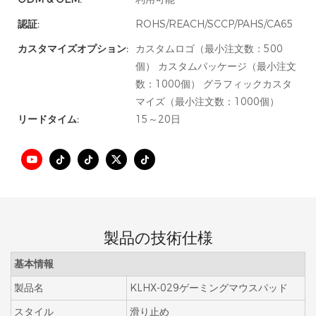
認証:
ROHS/REACH/SCCP/PAHS/CA65
カスタマイズオプション:
カスタムロゴ（最小注文数：500
個） カスタムパッケージ（最小注文
数：1000個） グラフィックカスタ
マイズ（最小注文数：1000個）
リードタイム:
15～20日
製品の技術仕様
基本情報
製品名
KLHX-029ゲーミングマウスパッド
スタイル
滑り止め