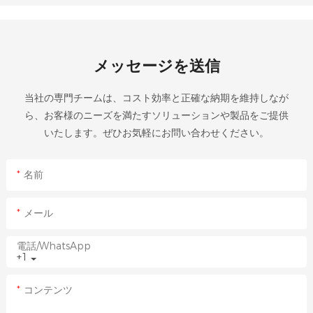
メッセージを送信
当社の専門チームは、コスト効率と正確な納期を維持しなが
ら、お客様のニーズを満たすソリューションや製品をご提供
いたします。ぜひお気軽にお問い合わせください。
名前
メール
電話/WhatsApp
+1
コンテンツ