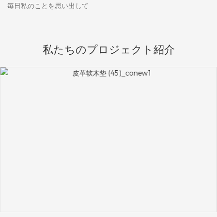
毎日私のことを思い出して
私たちのプロジェクト紹介