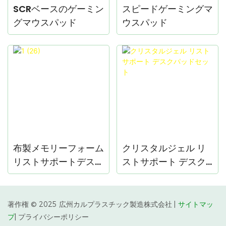
SCRベースのゲーミン
スピードゲーミングマ
グマウスパッド
ウスパッド
布製メモリーフォーム
クリスタルジェル リ
リストサポートデスク
ストサポート デスク
パッドセット
パッドセット
著作権 © 2025 広州カルプラスチック製造株式会社 |
サイトマッ
プ
|
プライバシーポリシー