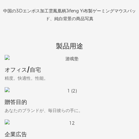
中国の3Dエンボス加工雲鳳凰柄Jifeng Yi布製ゲーミングマウスパッ
ド、純白背景の商品写真
製品用途
オフィス/自宅
精度。快適性。性能。
贈答目的
あなたのブランドが、毎日彼らの手に。
企業広告