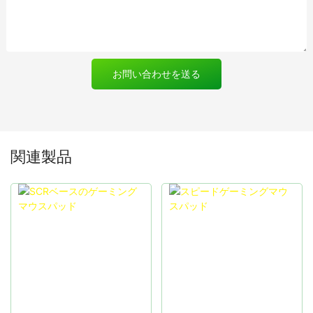
お問い合わせを送る
関連製品