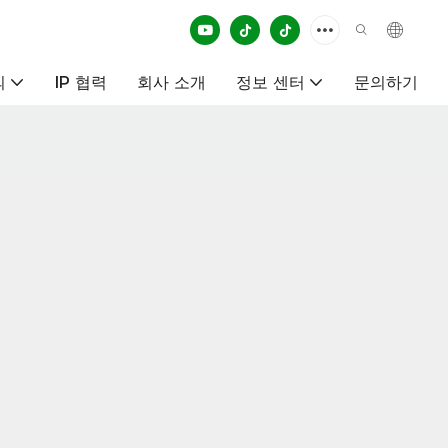
의
IP 협력
회사 소개
정보 센터
문의하기