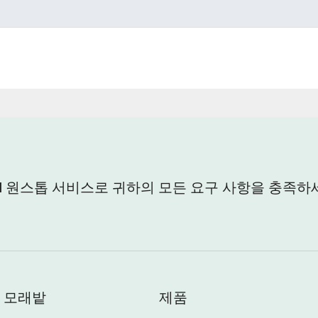
al 원스톱 서비스로 귀하의 모든 요구 사항을 충족하
모래밭
제품