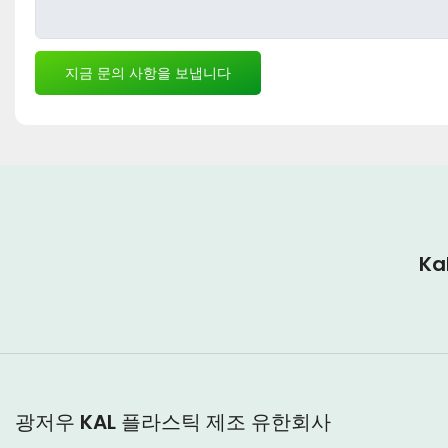
지금 문의 사항을 보냅니다
K
광저우 KAL 플라스틱 제조 유한회사