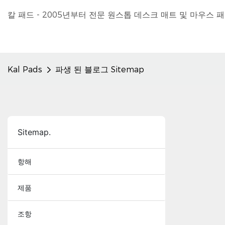
칼 패드 - 2005년부터 전문 원스톱 데스크 매트 및 마우스 
Kal Pads
파생 된 블로그 Sitemap
Sitemap.
항해
제품
조항