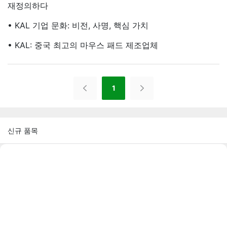
재정의하다
• KAL 기업 문화: 비전, 사명, 핵심 가치
• KAL: 중국 최고의 마우스 패드 제조업체
1
신규 품목