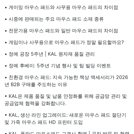
• 게이밍 마우스 패드와 사무용 마우스 패드의 차이점
• 시중에 판매되는 주요 마우스 패드 소재 종류
• 전문가용 마우스 패드와 일반 마우스 패드의 차이점
• 게임이나 사무용으로 마우스 패드가 정말 필요할까요?
• 정예 공장 5주년 | KAL 원자재 품질 관리
• 정예 후베이: 5주년 기념 행사 및 팀 빌딩 이벤트
• 친환경 마우스 패드: 지속 가능한 책상 액세서리가 2026
년 B2B 구매를 주도하는 이유
• KAL은 제품 품질 및 납품 안정화를 위해 공급망 관리 및
공급업체 협력을 강화합니다.
• KAL, 생산 라인 업그레이드: 새로운 마우스 패드 절단기
및 가죽 마우스 패드 HD 프린터 도입
• KAL, 폴란드 마우스패드 고객사 환영 | 공장 방문 및 협력