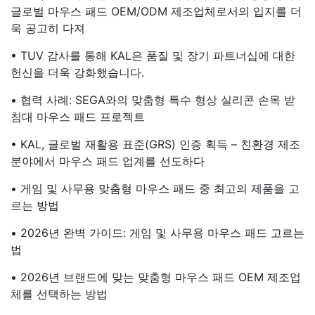
글로벌 마우스 패드 OEM/ODM 제조업체로서의 입지를 더
욱 공고히 다져
• TUV 감사를 통해 KAL은 품질 및 장기 파트너십에 대한
헌신을 더욱 강화했습니다.
• 협력 사례: SEGA와의 맞춤형 특수 형상 실리콘 손목 받
침대 마우스 패드 프로젝트
• KAL, 글로벌 재활용 표준(GRS) 인증 획득 – 친환경 제조
분야에서 마우스 패드 업계를 선도하다
• 게임 및 사무용 맞춤형 마우스 패드 중 최고의 제품을 고
르는 방법
• 2026년 완벽 가이드: 게임 및 사무용 마우스 패드 고르는
법
• 2026년 브랜드에 맞는 맞춤형 마우스 패드 OEM 제조업
체를 선택하는 방법