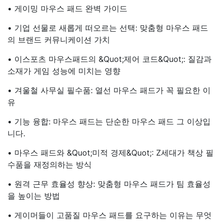
• 게이밍 마우스 패드 완벽 가이드
• 기업 선물로 새롭게 떠오르는 선택: 맞춤형 마우스 패드
의 브랜드 커뮤니케이션 가치
• 이스포츠 마우스패드의 &quot;제어 코드&quot;: 질감과
소재가 게임 성능에 미치는 영향
• 겨울철 사무실 필수품: 열선 마우스 패드가 꼭 필요한 이
유
• 기능 융합: 마우스 패드는 단순한 마우스 패드 그 이상입
니다.
• 마우스 패드와 &quot;미적 경제&quot;: Z세대가 책상 필
수품을 재정의하는 방식
• 원격 근무 효율성 향상: 맞춤형 마우스 패드가 팀 효율성
을 높이는 방법
• 게이머들이 고품질 마우스 패드를 요구하는 이유는 무엇