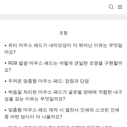
조항
• 유리 마우스 패드가 내마모성이 더 뛰어난 이유는 무엇일
까요?
• RGB 발광 마우스 패드는 어떻게 균일한 조명을 구현할까
요?
• 두꺼운 맞춤형 마우스 패드: 장점과 단점
• 박음질 처리된 마우스 패드가 글로벌 판매에 적합한 내구
성을 갖는 이유는 무엇일까요?
• 맞춤형 마우스 패드 제작 시 열전사 인쇄와 스크린 인쇄
중 어떤 방식이 더 나을까요?