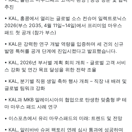
추진
• KAL, 홍콩에서 열리는 글로벌 소스 컨슈머 일렉트로닉스
2026(부스 2G35, 4월 11일~14일)에서 프리미엄 마우스
패드 첫 공개 (참가 부스)
• KAL은 강력한 연구 개발 역량을 입증하며 세 건의 신규
발명 특허를 공개 단계에 진입시켰다고 발표했습니다.
• KAL, 2026년 부서별 계획 회의 개최 - 글로벌 고객 서비
스 강화 및 연간 목표 달성을 위한 전략 조율
• KAL, 분기별 직원 생일 축하 행사 개최 – 직장 내 배려 및
글로벌 팀워크 강화
• KAL과 MKB 말레이시아의 협업으로 탄생한 맞춤형 IP 테
마 마우스 패드 사례 연구
• 이스포츠에서 유리 마우스패드의 미래: 트렌드 및 전망
• KAL, 알리바바 슈퍼 팩토리 연례 심사 통과에 성공하며