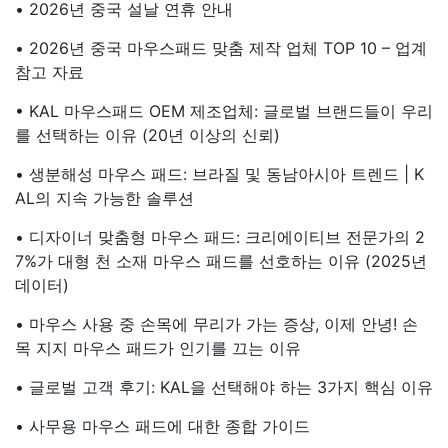
• 2026년 중국 설날 연휴 안내
• 2026년 중국 마우스패드 맞춤 제작 업체 TOP 10 – 업계
참고 자료
• KAL 마우스패드 OEM 제조업체: 글로벌 브랜드들이 우리
를 선택하는 이유 (20년 이상의 신뢰)
• 생분해성 마우스 패드: 브라질 및 동남아시아 트렌드 | K
AL의 지속 가능한 솔루션
• 디자이너 맞춤형 마우스 패드: 크리에이티브 전문가의 2
7%가 대형 천 소재 마우스 패드를 선호하는 이유 (2025년
데이터)
• 마우스 사용 중 손목에 무리가 가는 증상, 이제 안녕! 손
목 지지 마우스 패드가 인기를 끄는 이유
• 글로벌 고객 후기: KAL을 선택해야 하는 3가지 핵심 이유
• 사무용 마우스 패드에 대한 종합 가이드