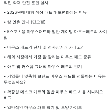
적인 화재 안전 훈련 실시
• 2026년에 대형 책상 매트가 보편화되는 이유
• 칼 연휴 안내 (단오절)
• E스포츠용 마우스패드와 일반 게이밍 마우스패드의 차이
점
• 마우스 패드의 관세 및 전자상거래 카테고리
• 해외 시장에서 가장 잘 팔리는 마우스 패드 종류
• 아트 및 커스텀 그래픽 마우스 패드의 인기
• 기업들이 맞춤형 브랜드 마우스 패드를 선물하는 이유는
무엇일까요?
• 확장형 데스크 매트와 일반 마우스 패드 사용 시나리오
비교
• 일반적인 마우스 패드 크기 및 모양 가이드