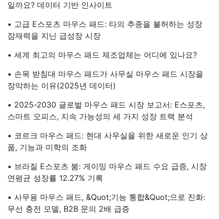
일까요? 데이터 기반 인사이트
• 고급 E스포츠 마우스 패드: 타의 추종을 불허하는 성장
잠재력을 지닌 급성장 시장
• 세계 최고의 마우스 패드 제조업체는 어디에 있나요?
• 손목 받침대 마우스 패드가 사무실 마우스 패드 시장을
장악하는 이유(2025년 데이터)
• 2025-2030 글로벌 마우스 패드 시장 보고서: E스포츠,
스마트 오피스, 지속 가능성의 세 가지 성장 트랙 분석
• 코르크 마우스 패드: 현대 사무실을 위한 새로운 인기 상
품, 기능과 미학의 조화
• 브라질 E스포츠 붐: 게이밍 마우스 패드 수요 급증, 시장
연평균 성장률 12.27% 기록
• 사무용 마우스 패드, &quot;기능 통합&quot;으로 진화:
무선 충전 모델, B2B 문의 2배 급증