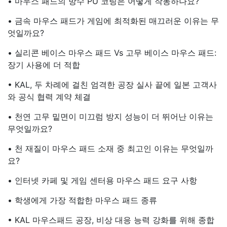
• 마우스 패드의 방수 PU 코팅은 어떻게 작동하나요?
• 금속 마우스 패드가 게임에 최적화된 매끄러운 이유는 무
엇일까요?
• 실리콘 베이스 마우스 패드 Vs 고무 베이스 마우스 패드:
장기 사용에 더 적합
• KAL, 두 차례에 걸친 엄격한 공장 실사 끝에 일본 고객사
와 공식 협력 계약 체결
• 천연 고무 밑면이 미끄럼 방지 성능이 더 뛰어난 이유는
무엇일까요?
• 천 재질이 마우스 패드 소재 중 최고인 이유는 무엇일까
요?
• 인터넷 카페 및 게임 센터용 마우스 패드 요구 사항
• 학생에게 가장 적합한 마우스 패드 종류
• KAL 마우스패드 공장, 비상 대응 능력 강화를 위해 종합