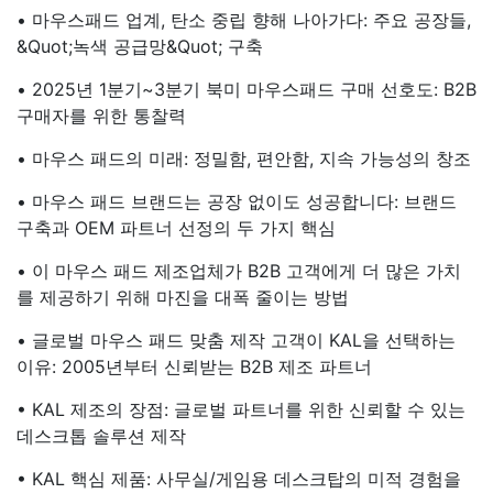
• 마우스패드 업계, 탄소 중립 향해 나아가다: 주요 공장들,
&quot;녹색 공급망&quot; 구축
• 2025년 1분기~3분기 북미 마우스패드 구매 선호도: B2B
구매자를 위한 통찰력
• 마우스 패드의 미래: 정밀함, 편안함, 지속 가능성의 창조
• 마우스 패드 브랜드는 공장 없이도 성공합니다: 브랜드
구축과 OEM 파트너 선정의 두 가지 핵심
• 이 마우스 패드 제조업체가 B2B 고객에게 더 많은 가치
를 제공하기 위해 마진을 대폭 줄이는 방법
• 글로벌 마우스 패드 맞춤 제작 고객이 KAL을 선택하는
이유: 2005년부터 신뢰받는 B2B 제조 파트너
• KAL 제조의 장점: 글로벌 파트너를 위한 신뢰할 수 있는
데스크톱 솔루션 제작
• KAL 핵심 제품: 사무실/게임용 데스크탑의 미적 경험을